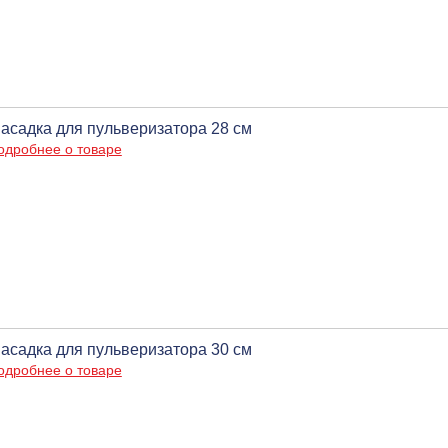
асадка для пульверизатора 28 см
одробнее о товаре
асадка для пульверизатора 30 см
одробнее о товаре