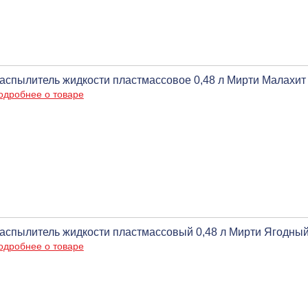
аспылитель жидкости пластмассовое 0,48 л Мирти Малахит
одробнее о товаре
аспылитель жидкости пластмассовый 0,48 л Мирти Ягодный
одробнее о товаре