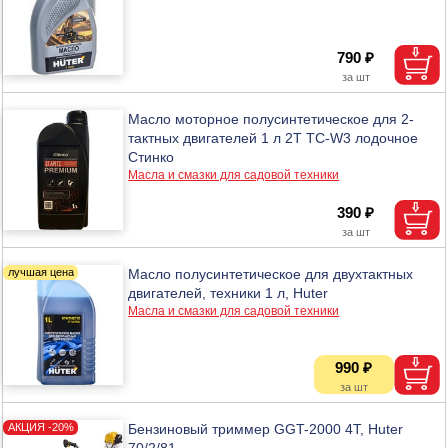
790 ₽
Масло моторное полусинтетическое для 2-
тактных двигателей 1 л 2Т ТС-W3 лодочное
Стинко
Масла и смазки для садовой техники
390 ₽
Масло полусинтетическое для двухтактных
двигателей, техники 1 л, Huter
Масла и смазки для садовой техники
990 ₽
Бензиновый триммер GGT-2000 4Т, Huter
70/2/81