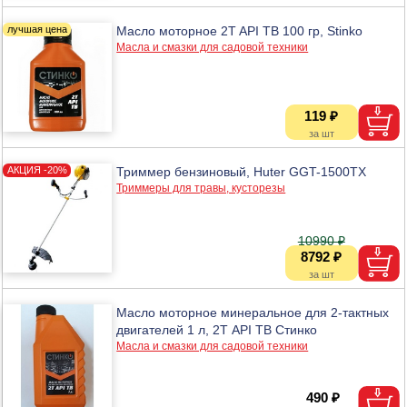
Масло моторное 2T API TB 100 гр, Stinko
Масла и смазки для садовой техники
119 ₽
Триммер бензиновый, Huter GGT-1500TX
Триммеры для травы, кусторезы
10990 ₽
8792 ₽
Масло моторное минеральное для 2-тактных
двигателей 1 л, 2Т API TB Стинко
Масла и смазки для садовой техники
490 ₽