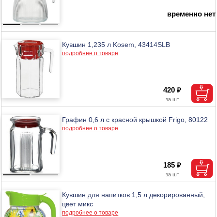
временно нет
Кувшин 1,235 л Kosem, 43414SLB
подробнее о товаре
420 ₽
Графин 0,6 л с красной крышкой Frigo, 80122
подробнее о товаре
185 ₽
Кувшин для напитков 1,5 л декорированный,
цвет микс
подробнее о товаре