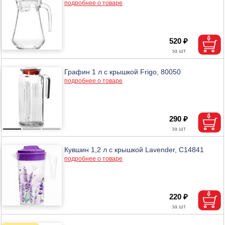
подробнее о товаре
520 ₽
Графин 1 л с крышкой Frigo, 80050
подробнее о товаре
290 ₽
Кувшин 1,2 л с крышкой Lavender, С14841
подробнее о товаре
220 ₽