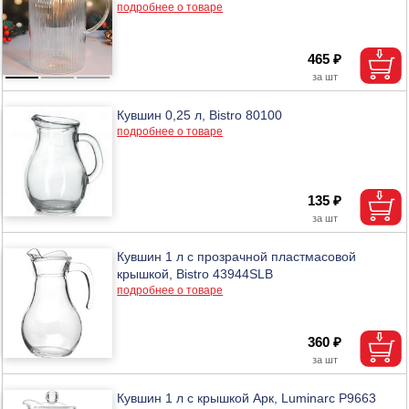
подробнее о товаре
465 ₽
Кувшин 0,25 л, Bistro 80100
подробнее о товаре
135 ₽
Кувшин 1 л с прозрачной пластмасовой
крышкой, Bistro 43944SLВ
подробнее о товаре
360 ₽
Кувшин 1 л с крышкой Арк, Luminarc Р9663