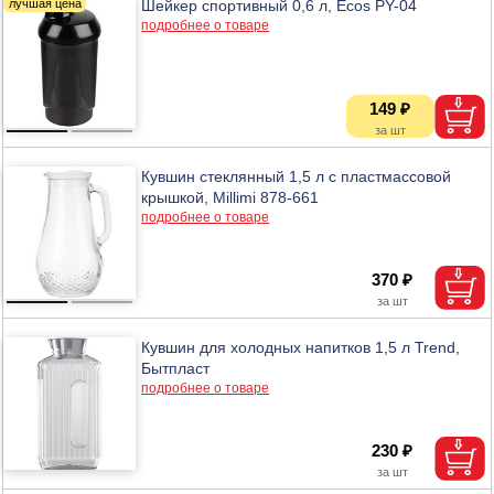
Шейкер спортивный 0,6 л, Ecos PY-04
подробнее о товаре
149 ₽
Кувшин стеклянный 1,5 л с пластмассовой
крышкой, Millimi 878-661
подробнее о товаре
370 ₽
Кувшин для холодных напитков 1,5 л Trend,
Бытпласт
подробнее о товаре
230 ₽