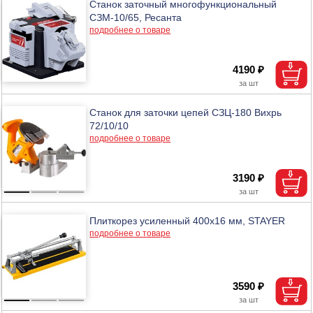
Станок заточный многофункциональный
СЗМ-10/65, Ресанта
подробнее о товаре
4190 ₽
Станок для заточки цепей СЗЦ-180 Вихрь
72/10/10
подробнее о товаре
3190 ₽
Плиткорез усиленный 400х16 мм, STAYER
подробнее о товаре
3590 ₽