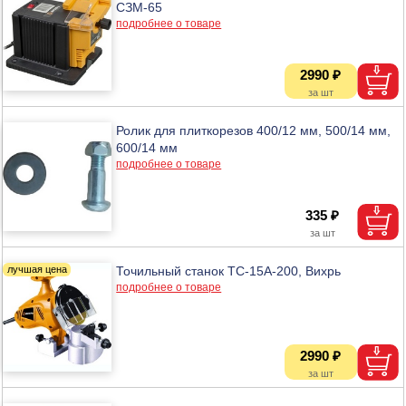
СЗМ-65
подробнее о товаре
2990 ₽
Ролик для плиткорезов 400/12 мм, 500/14 мм,
600/14 мм
подробнее о товаре
335 ₽
Точильный станок ТС-15А-200, Вихрь
подробнее о товаре
2990 ₽