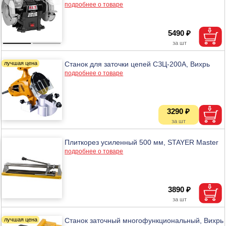
подробнее о товаре
5490 ₽
Станок для заточки цепей СЗЦ-200А, Вихрь
подробнее о товаре
3290 ₽
Плиткорез усиленный 500 мм, STAYER Master
подробнее о товаре
3890 ₽
Станок заточный многофункциональный, Вихрь