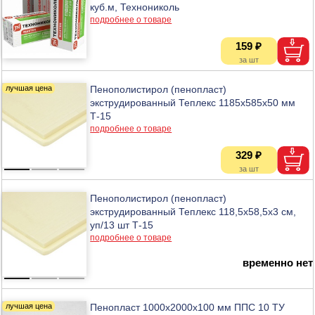
куб.м, Технониколь
подробнее о товаре
159 ₽
Пенополистирол (пенопласт)
экструдированный Теплекс 1185х585х50 мм
Т-15
подробнее о товаре
329 ₽
Пенополистирол (пенопласт)
экструдированный Теплекс 118,5х58,5х3 см,
уп/13 шт Т-15
подробнее о товаре
временно нет
Пенопласт 1000х2000х100 мм ППС 10 ТУ