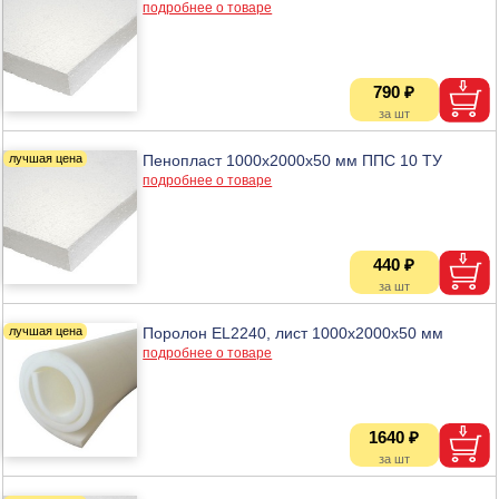
подробнее о товаре
790 ₽
Пенопласт 1000х2000х50 мм ППС 10 ТУ
подробнее о товаре
440 ₽
Поролон EL2240, лист 1000х2000х50 мм
подробнее о товаре
1640 ₽