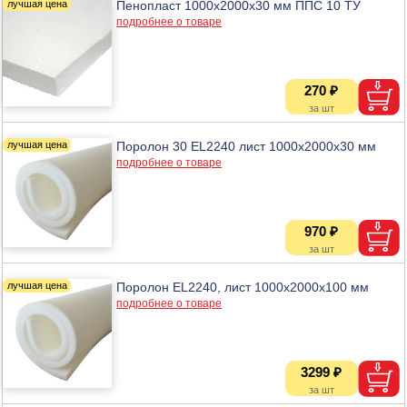
Пенопласт 1000х2000х30 мм ППС 10 ТУ
подробнее о товаре
270 ₽
Поролон 30 EL2240 лист 1000х2000х30 мм
подробнее о товаре
970 ₽
Поролон EL2240, лист 1000х2000х100 мм
подробнее о товаре
3299 ₽