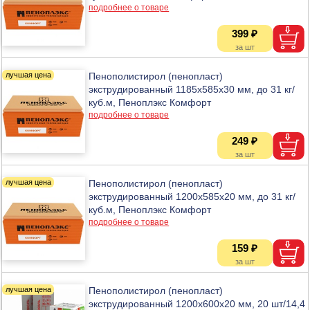
подробнее о товаре
399 ₽
Пенополистирол (пенопласт)
экструдированный 1185х585х30 мм, до 31 кг/
куб.м, Пеноплэкс Комфорт
подробнее о товаре
249 ₽
Пенополистирол (пенопласт)
экструдированный 1200х585х20 мм, до 31 кг/
куб.м, Пеноплэкс Комфорт
подробнее о товаре
159 ₽
Пенополистирол (пенопласт)
экструдированный 1200х600х20 мм, 20 шт/14,4