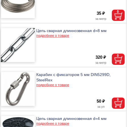
35 ₽
Цепь сварная длиннозвенная d=8 мм
подробнее о товаре
320 ₽
Карабин с фиксатором 5 мм DIN5299D,
SteelRex
подробнее о товаре
50 ₽
Цепь сварная длиннозвенная d=4 мм
подробнее о товаре