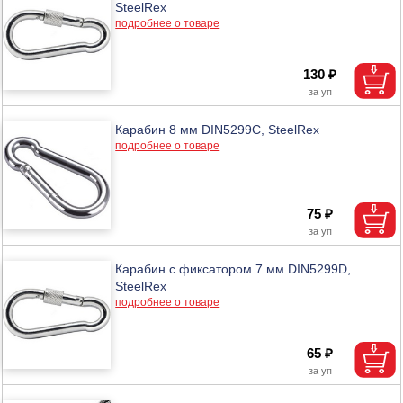
SteelRex
подробнее о товаре
130 ₽
Карабин 8 мм DIN5299C, SteelRex
подробнее о товаре
75 ₽
Карабин с фиксатором 7 мм DIN5299D,
SteelRex
подробнее о товаре
65 ₽