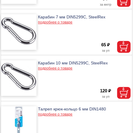
Карабин 7 мм DIN5299C, SteelRex
подробнее о товаре
65 ₽
Карабин 10 мм DIN5299C, SteelRex
подробнее о товаре
120 ₽
Талреп крюк-кольцо 6 мм DIN1480
подробнее о товаре