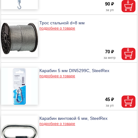
90 ₽
Трос стальной d=8 мм
подробнее о товаре
70 ₽
Карабин 5 мм DIN5299C, SteelRex
подробнее о товаре
45 ₽
Карабин винтовой 6 мм, SteelRex
подробнее о товаре