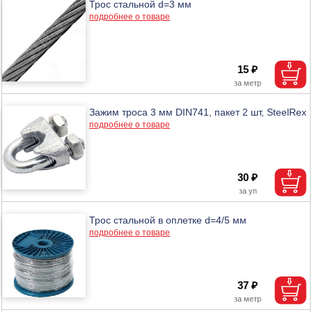
Трос стальной d=3 мм
подробнее о товаре
15 ₽
Зажим троса 3 мм DIN741, пакет 2 шт, SteelRex
подробнее о товаре
30 ₽
Трос стальной в оплетке d=4/5 мм
подробнее о товаре
37 ₽