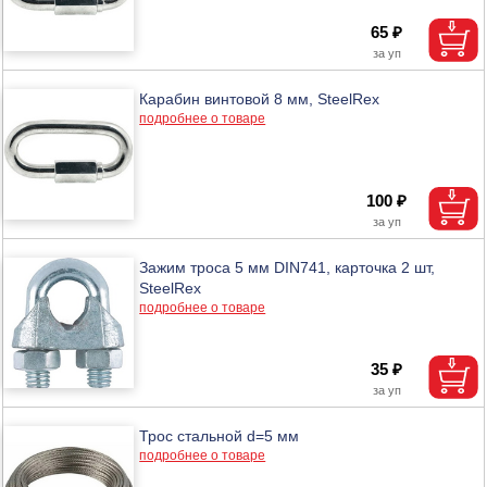
65 ₽
Карабин винтовой 8 мм, SteelRex
подробнее о товаре
100 ₽
Зажим троса 5 мм DIN741, карточка 2 шт,
SteelRex
подробнее о товаре
35 ₽
Трос стальной d=5 мм
подробнее о товаре