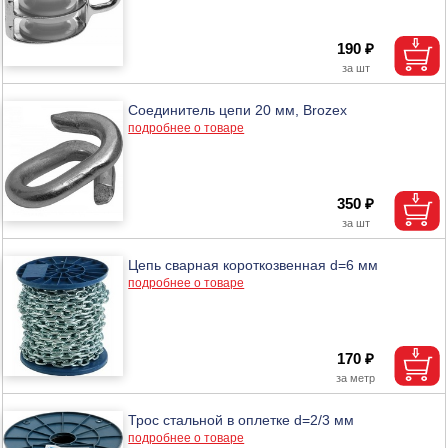
190 ₽
Соединитель цепи 20 мм, Brozex
подробнее о товаре
350 ₽
Цепь сварная короткозвенная d=6 мм
подробнее о товаре
170 ₽
Трос стальной в оплетке d=2/3 мм
подробнее о товаре