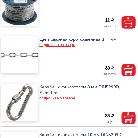
11 ₽
Цепь сварная короткозвенная d=4 мм
подробнее о товаре
80 ₽
Карабин с фиксатором 8 мм DIN5299D,
SteelRex
подробнее о товаре
85 ₽
Карабин с фиксатором 10 мм DIN5299D,