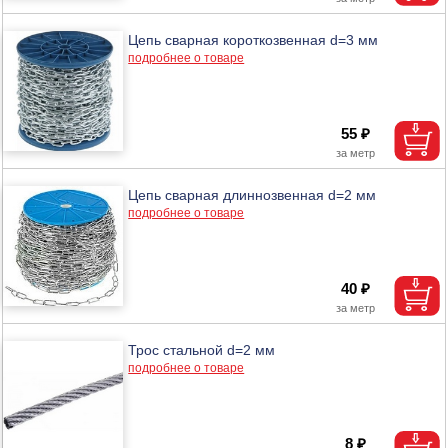
Цепь сварная короткозвенная d=3 мм
подробнее о товаре
55 ₽
Цепь сварная длиннозвенная d=2 мм
подробнее о товаре
40 ₽
Трос стальной d=2 мм
подробнее о товаре
8 ₽