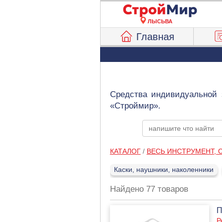
ЛЫСЬВА
Главная
Средства индивидуальной 
«Строймир».
КАТАЛОГ
/
ВЕСЬ ИНСТРУМЕНТ,
Каски, наушники, наколенники
Найдено 77 товаров
П
Р