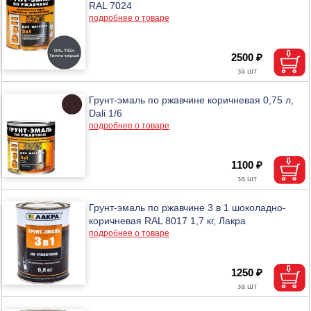
RAL 7024
подробнее о товаре
2500 ₽
Грунт-эмаль по ржавчине коричневая 0,75 л,
Dali 1/6
подробнее о товаре
1100 ₽
Грунт-эмаль по ржавчине 3 в 1 шоколадно-
коричневая RAL 8017 1,7 кг, Лакра
подробнее о товаре
1250 ₽