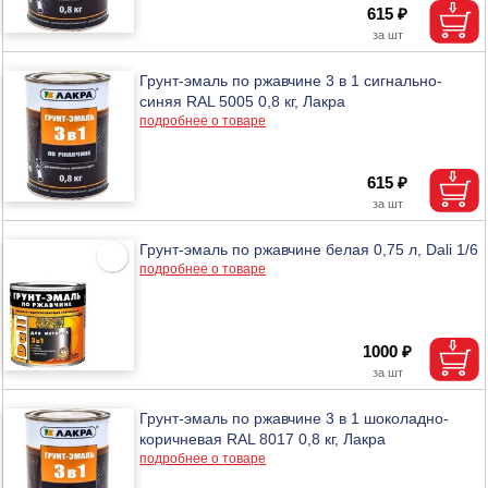
615 ₽
Грунт-эмаль по ржавчине 3 в 1 сигнально-
синяя RAL 5005 0,8 кг, Лакра
подробнее о товаре
615 ₽
Грунт-эмаль по ржавчине белая 0,75 л, Dali 1/6
подробнее о товаре
1000 ₽
Грунт-эмаль по ржавчине 3 в 1 шоколадно-
коричневая RAL 8017 0,8 кг, Лакра
подробнее о товаре