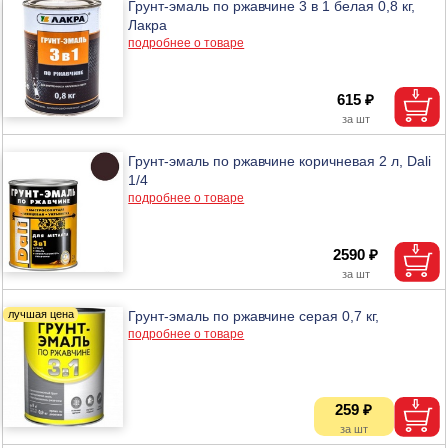
Грунт-эмаль по ржавчине 3 в 1 белая 0,8 кг,
Лакра
подробнее о товаре
615 ₽
Грунт-эмаль по ржавчине коричневая 2 л, Dali
1/4
подробнее о товаре
2590 ₽
Грунт-эмаль по ржавчине серая 0,7 кг,
подробнее о товаре
259 ₽