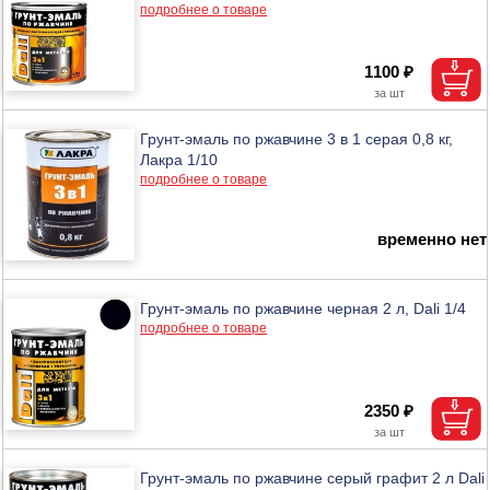
подробнее о товаре
1100 ₽
Грунт-эмаль по ржавчине 3 в 1 серая 0,8 кг,
Лакра 1/10
подробнее о товаре
временно нет
Грунт-эмаль по ржавчине черная 2 л, Dali 1/4
подробнее о товаре
2350 ₽
Грунт-эмаль по ржавчине серый графит 2 л Dali