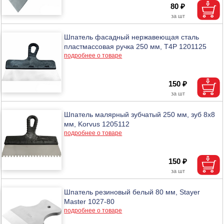
80 ₽
Шпатель фасадный нержавеющая сталь
пластмассовая ручка 250 мм, T4P 1201125
подробнее о товаре
150 ₽
Шпатель малярный зубчатый 250 мм, зуб 8х8
мм, Korvus 1205112
подробнее о товаре
150 ₽
Шпатель резиновый белый 80 мм, Stayer
Master 1027-80
подробнее о товаре