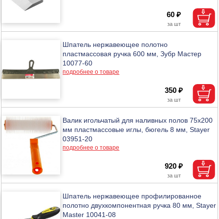
60 ₽
Шпатель нержавеющее полотно
пластмассовая ручка 600 мм, Зубр Мастер
10077-60
подробнее о товаре
350 ₽
Валик игольчатый для наливных полов 75х200
мм пластмассовые иглы, бюгель 8 мм, Stayer
03951-20
подробнее о товаре
920 ₽
Шпатель нержавеющее профилированное
полотно двухкомпонентная ручка 80 мм, Stayer
Master 10041-08