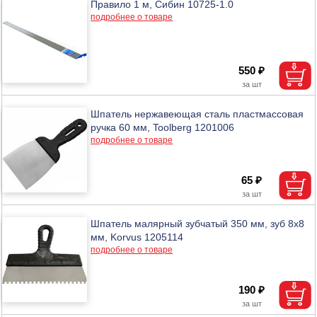
Правило 1 м, Сибин 10725-1.0
подробнее о товаре
550 ₽
Шпатель нержавеющая сталь пластмассовая
ручка 60 мм, Toolberg 1201006
подробнее о товаре
65 ₽
Шпатель малярный зубчатый 350 мм, зуб 8х8
мм, Korvus 1205114
подробнее о товаре
190 ₽