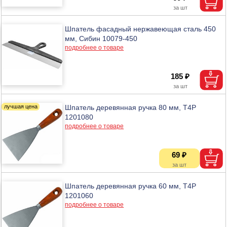
Шпатель фасадный нержавеющая сталь 450
мм, Сибин 10079-450
подробнее о товаре
185 ₽
Шпатель деревянная ручка 80 мм, T4P
1201080
подробнее о товаре
69 ₽
Шпатель деревянная ручка 60 мм, T4P
1201060
подробнее о товаре