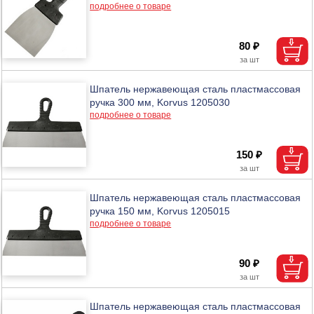
подробнее о товаре
80 ₽
Шпатель нержавеющая сталь пластмассовая
ручка 300 мм, Korvus 1205030
подробнее о товаре
150 ₽
Шпатель нержавеющая сталь пластмассовая
ручка 150 мм, Korvus 1205015
подробнее о товаре
90 ₽
Шпатель нержавеющая сталь пластмассовая