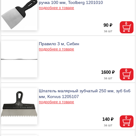
ручка 100 мм, Toolberg 1201010
подробнее о товаре
90 ₽
Правило 3 м, Сибин
подробнее о товаре
1600 ₽
Шпатель малярный зубчатый 250 мм, зуб 6х6
мм, Korvus 1205107
подробнее о товаре
140 ₽