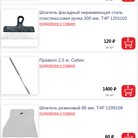
Шпатель фасадный нержавеющая сталь
пластмассовая ручка 200 мм, T4P 1201102
подробнее о товаре
120 ₽
Правило 2,5 м, Сибин
подробнее о товаре
1400 ₽
Шпатель резиновый 80 мм, T4P 1209108
подробнее о товаре
60 ₽