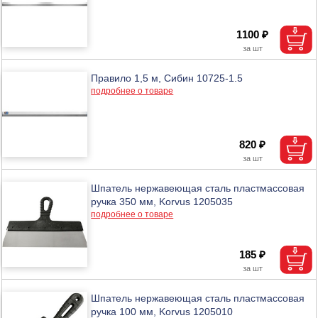
1100 ₽
Правило 1,5 м, Сибин 10725-1.5
подробнее о товаре
820 ₽
Шпатель нержавеющая сталь пластмассовая
ручка 350 мм, Korvus 1205035
подробнее о товаре
185 ₽
Шпатель нержавеющая сталь пластмассовая
ручка 100 мм, Korvus 1205010