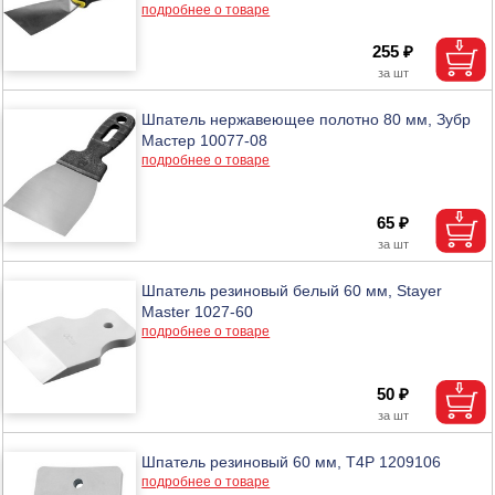
подробнее о товаре
255 ₽
Шпатель нержавеющее полотно 80 мм, Зубр
Мастер 10077-08
подробнее о товаре
65 ₽
Шпатель резиновый белый 60 мм, Stayer
Master 1027-60
подробнее о товаре
50 ₽
Шпатель резиновый 60 мм, T4P 1209106
подробнее о товаре