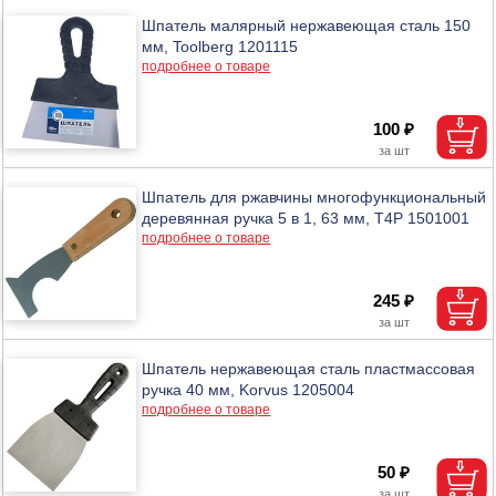
Шпатель малярный нержавеющая сталь 150
мм, Toolberg 1201115
подробнее о товаре
100 ₽
Шпатель для ржавчины многофункциональный
деревянная ручка 5 в 1, 63 мм, T4P 1501001
подробнее о товаре
245 ₽
Шпатель нержавеющая сталь пластмассовая
ручка 40 мм, Korvus 1205004
подробнее о товаре
50 ₽