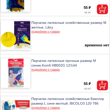
55 ₽
Перчатки латексные хозяйственные размер М
желтые, Libry
подробнее о товаре
временно нет
Перчатки латексные прочные размер M
синие,Komfi HB002G 12/144
подробнее о товаре
55 ₽
Перчатки латексные хозяйственные Биколор
размер L сине-желтый, BICOLO3 120 786
подробнее о товаре