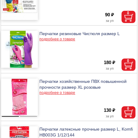
90 ₽
Перчатки резиновые Чистюля размер L
подробнее о товаре
180 ₽
Перчатки хозяйственные ПВХ повышенной
прочности размер XL розовые
подробнее о товаре
130 ₽
Перчатки латексные прочные размер L, Komfi
HB003G 1/12/144