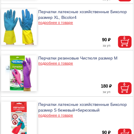
Перчатки латексные хозяйственные Биколор
размер XL, Bicolor4
подробнее о товаре
90 ₽
Перчатки резиновые Чистюля размер M
подробнее о товаре
180 ₽
Перчатки латексные хозяйственные Биколор
размер S бежевый+бирюзовый
подробнее о товаре
90 ₽