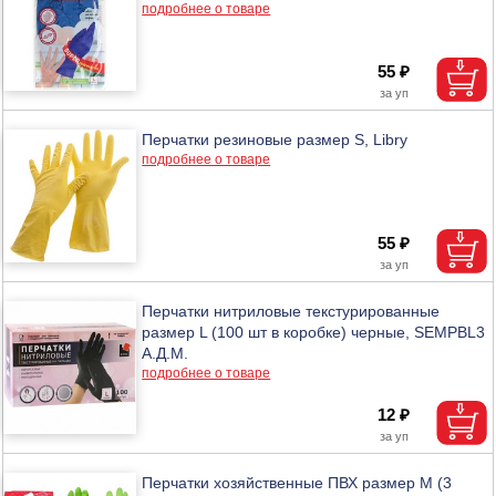
подробнее о товаре
55 ₽
Перчатки резиновые размер S, Libry
подробнее о товаре
55 ₽
Перчатки нитриловые текстурированные
размер L (100 шт в коробке) черные, SEMPBL3
А.Д.М.
подробнее о товаре
12 ₽
Перчатки хозяйственные ПВХ размер М (3