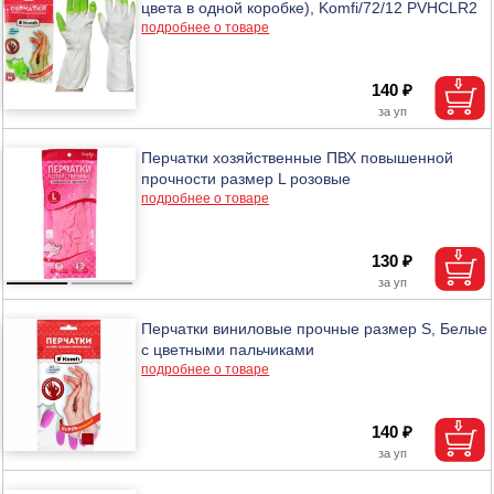
цвета в одной коробке), Komfi/72/12 PVHCLR2
подробнее о товаре
140 ₽
Перчатки хозяйственные ПВХ повышенной
прочности размер L розовые
подробнее о товаре
130 ₽
Перчатки виниловые прочные размер S, Белые
с цветными пальчиками
подробнее о товаре
140 ₽