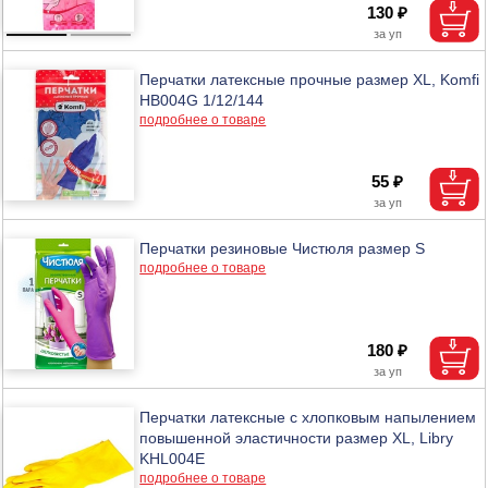
130 ₽
Перчатки латексные прочные размер XL, Komfi
HB004G 1/12/144
подробнее о товаре
55 ₽
Перчатки резиновые Чистюля размер S
подробнее о товаре
180 ₽
Перчатки латексные с хлопковым напылением
повышенной эластичности размер ХL, Libry
KHL004E
подробнее о товаре