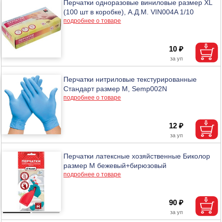
Перчатки одноразовые виниловые размер XL
(100 шт в коробке), А.Д.М. VIN004A 1/10
подробнее о товаре
10 ₽
Перчатки нитриловые текстурированные
Стандарт размер М, Semp002N
подробнее о товаре
12 ₽
Перчатки латексные хозяйственные Биколор
размер М бежевый+бирюзовый
подробнее о товаре
90 ₽