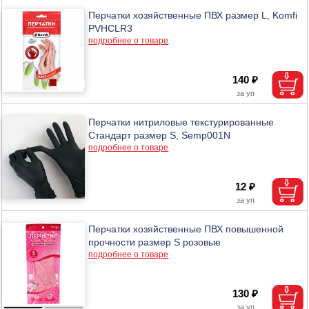
Перчатки хозяйственные ПВХ размер L, Komfi
PVHCLR3
подробнее о товаре
140 ₽
Перчатки нитриловые текстурированные
Стандарт размер S, Semp001N
подробнее о товаре
12 ₽
Перчатки хозяйственные ПВХ повышенной
прочности размер S розовые
подробнее о товаре
130 ₽