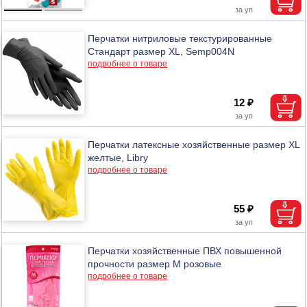
Перчатки нитриловые текстурированные
Стандарт размер XL, Semp004N
подробнее о товаре
12 ₽
Перчатки латексные хозяйственные размер ХL
желтые, Libry
подробнее о товаре
55 ₽
Перчатки хозяйственные ПВХ повышенной
прочности размер M розовые
подробнее о товаре