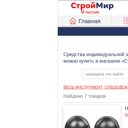
ЛЫСЬВА
Главная
Средства индивидуальной з
можно купить в магазине «
ВЕСЬ ИНСТРУМЕНТ, СПЕЦОДЕЖ
Найдено 7 товаров
Н
п