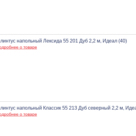
линтус напольный Лексида 55 201 Дуб 2,2 м, Идеал (40)
одробнее о товаре
линтус напольный Классик 55 213 Дуб северный 2,2 м, Идеа
одробнее о товаре