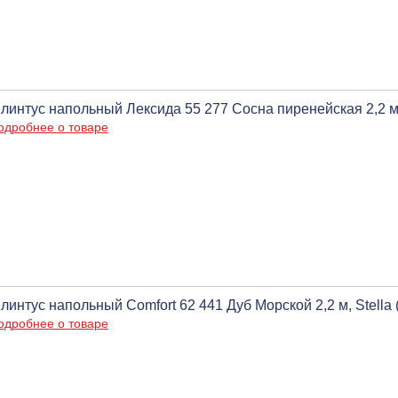
линтус напольный Лексида 55 277 Сосна пиренейская 2,2 м
одробнее о товаре
линтус напольный Comfort 62 441 Дуб Морской 2,2 м, Stella 
одробнее о товаре