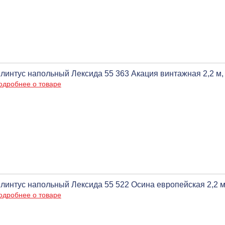
линтус напольный Лексида 55 363 Акация винтажная 2,2 м,
одробнее о товаре
линтус напольный Лексида 55 522 Осина европейская 2,2 м
одробнее о товаре