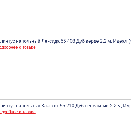
линтус напольный Лексида 55 403 Дуб верде 2,2 м, Идеал (
одробнее о товаре
линтус напольный Классик 55 210 Дуб пепельный 2,2 м, Иде
одробнее о товаре