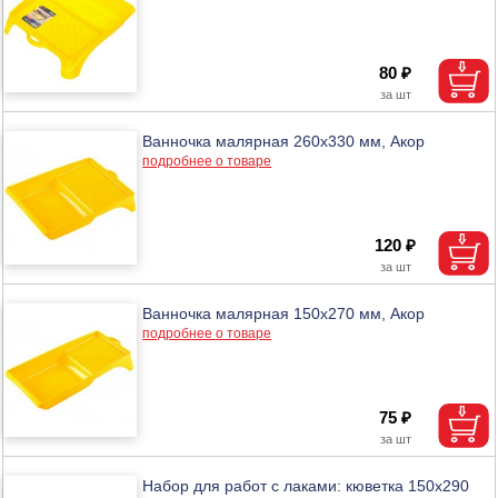
80 ₽
Ванночка малярная 260х330 мм, Акор
подробнее о товаре
120 ₽
Ванночка малярная 150х270 мм, Акор
подробнее о товаре
75 ₽
Набор для работ с лаками: кюветка 150х290