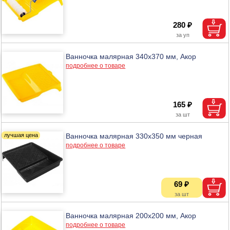
280 ₽
Ванночка малярная 340х370 мм, Акор
подробнее о товаре
165 ₽
Ванночка малярная 330х350 мм черная
подробнее о товаре
69 ₽
Ванночка малярная 200х200 мм, Акор
подробнее о товаре