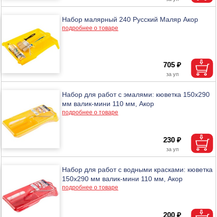
Набор малярный 240 Русский Маляр Акор
подробнее о товаре
705 ₽
Набор для работ с эмалями: кюветка 150х290
мм валик-мини 110 мм, Акор
подробнее о товаре
230 ₽
Набор для работ с водными красками: кюветка
150х290 мм валик-мини 110 мм, Акор
подробнее о товаре
200 ₽