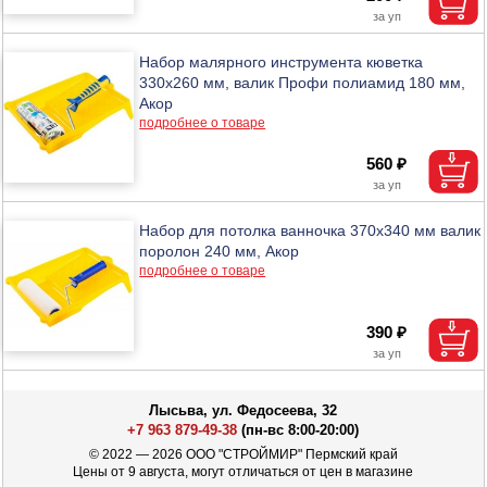
Набор малярного инструмента кюветка
330х260 мм, валик Профи полиамид 180 мм,
Акор
подробнее о товаре
560 ₽
Набор для потолка ванночка 370х340 мм валик
поролон 240 мм, Акор
подробнее о товаре
390 ₽
Лысьва, ул. Федосеева, 32
+7 963 879-49-38
(пн-вс 8:00-20:00)
© 2022 — 2026 ООО "СТРОЙМИР" Пермский край
Цены от 9 августа, могут отличаться от цен в магазине