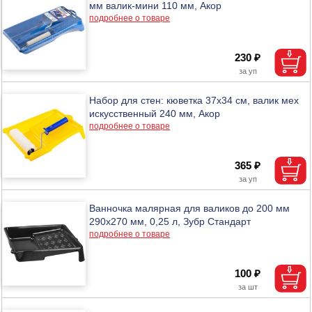
мм валик-мини 110 мм, Акор
подробнее о товаре
230 ₽
Набор для стен: кюветка 37х34 см, валик мех
искусственный 240 мм, Акор
подробнее о товаре
365 ₽
Ванночка малярная для валиков до 200 мм
290х270 мм, 0,25 л, Зубр Стандарт
подробнее о товаре
100 ₽