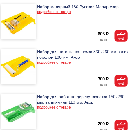
Набор малярный 180 Русский Маляр Акор
подробнее о товаре
605 ₽
Набор для потолка ванночка 330х260 мм валик
поролон 180 мм, Акор
подробнее о товаре
300 ₽
Набор для работ по дереву: кюветка 150х290
мм, валик-мини 110 мм, Акор
подробнее о товаре
200 ₽