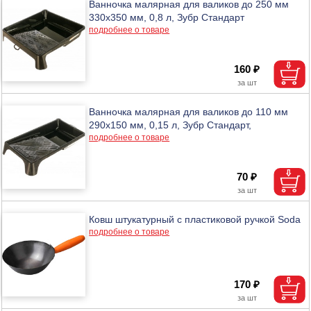
Ванночка малярная для валиков до 250 мм
330х350 мм, 0,8 л, Зубр Стандарт
подробнее о товаре
160 ₽
Ванночка малярная для валиков до 110 мм
290х150 мм, 0,15 л, Зубр Стандарт,
подробнее о товаре
70 ₽
Ковш штукатурный с пластиковой ручкой Soda
подробнее о товаре
170 ₽