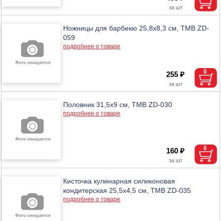
Ножницы для барбекю 25,8х8,3 см, ТМВ ZD-
059
подробнее о товаре
255 ₽
Половник 31,5х9 см, ТМВ ZD-030
подробнее о товаре
160 ₽
Кисточка кулинарная силиконовая
кондитерская 25,5х4,5 см, ТМВ ZD-035
подробнее о товаре