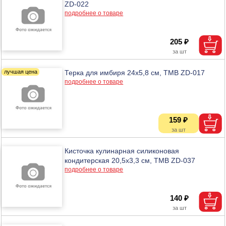
ZD-022
подробнее о товаре
205 ₽
Терка для имбиря 24х5,8 см, ТМВ ZD-017
подробнее о товаре
159 ₽
Кисточка кулинарная силиконовая
кондитерская 20,5х3,3 см, ТМВ ZD-037
подробнее о товаре
140 ₽