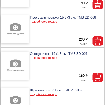
190 ₽
Пресс для чеснока 15,5х3 см, ТМВ ZD-068
подробнее о товаре
230 ₽
Овощечистка 19х1,5 см, ТМВ ZD-021
подробнее о товаре
160 ₽
Шумовка 33,5х11 см, ТМВ ZD-032
подробнее о товаре