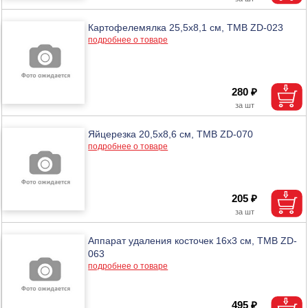
Картофелемялка 25,5х8,1 см, ТМВ ZD-023
подробнее о товаре
280 ₽
Яйцерезка 20,5х8,6 см, ТМВ ZD-070
подробнее о товаре
205 ₽
Аппарат удаления косточек 16х3 см, ТМВ ZD-
063
подробнее о товаре
495 ₽