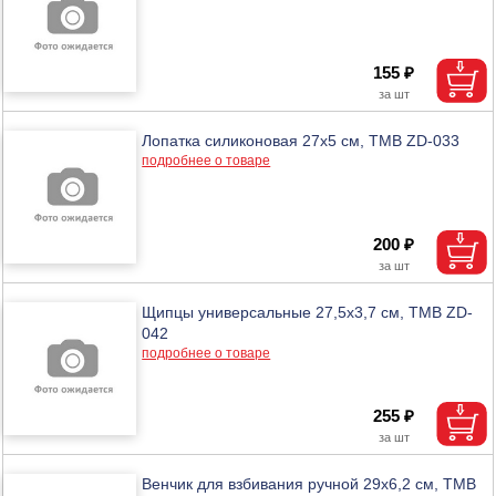
155 ₽
Лопатка силиконовая 27х5 см, ТМВ ZD-033
подробнее о товаре
200 ₽
Щипцы универсальные 27,5х3,7 см, ТМВ ZD-
042
подробнее о товаре
255 ₽
Венчик для взбивания ручной 29х6,2 см, ТМВ