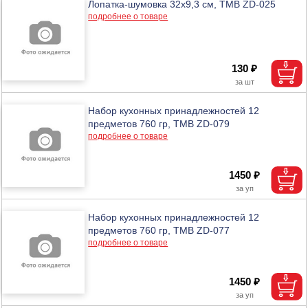
Лопатка-шумовка 32х9,3 см, ТМВ ZD-025
подробнее о товаре
130 ₽
Набор кухонных принадлежностей 12
предметов 760 гр, ТМВ ZD-079
подробнее о товаре
1450 ₽
Набор кухонных принадлежностей 12
предметов 760 гр, ТМВ ZD-077
подробнее о товаре
1450 ₽