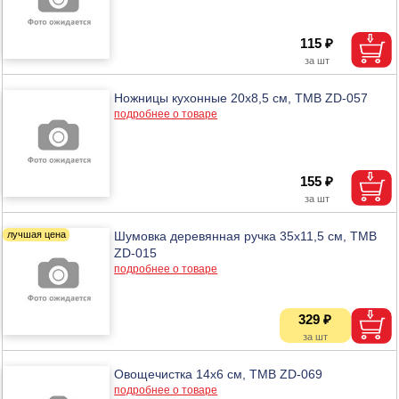
115 ₽
Ножницы кухонные 20х8,5 см, ТМВ ZD-057
подробнее о товаре
155 ₽
Шумовка деревянная ручка 35х11,5 см, ТМВ
ZD-015
подробнее о товаре
329 ₽
Овощечистка 14х6 см, ТМВ ZD-069
подробнее о товаре