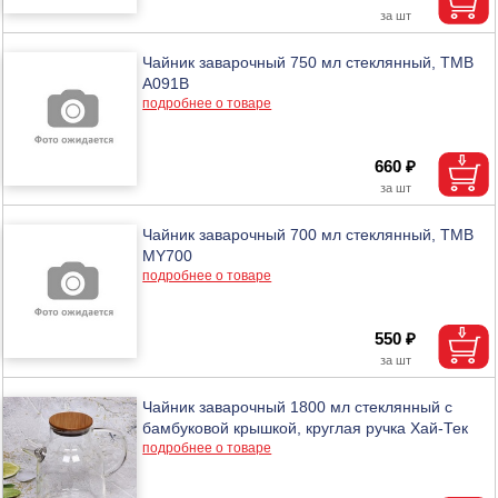
Чайник заварочный 750 мл стеклянный, ТМВ
A091B
подробнее о товаре
660 ₽
Чайник заварочный 700 мл стеклянный, ТМВ
MY700
подробнее о товаре
550 ₽
Чайник заварочный 1800 мл стеклянный с
бамбуковой крышкой, круглая ручка Хай-Тек
подробнее о товаре