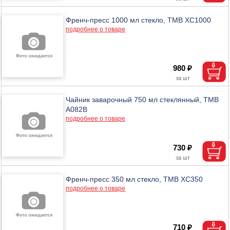
Френч-пресс 1000 мл стекло, ТМВ XC1000
подробнее о товаре
980 ₽
Чайник заварочный 750 мл стеклянный, ТМВ
A082B
подробнее о товаре
730 ₽
Френч-пресс 350 мл стекло, ТМВ XC350
подробнее о товаре
710 ₽