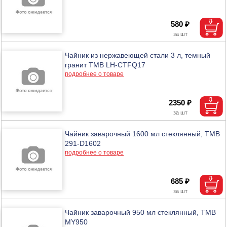
580 ₽
Чайник из нержавеющей стали 3 л, темный
гранит ТМВ LH-CTFQ17
подробнее о товаре
2350 ₽
Чайник заварочный 1600 мл стеклянный, ТМВ
291-D1602
подробнее о товаре
685 ₽
Чайник заварочный 950 мл стеклянный, ТМВ
MY950