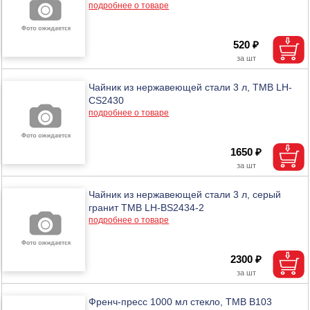
подробнее о товаре
520 ₽
Чайник из нержавеющей стали 3 л, ТМВ LH-
CS2430
подробнее о товаре
1650 ₽
Чайник из нержавеющей стали 3 л, серый
гранит ТМВ LH-BS2434-2
подробнее о товаре
2300 ₽
Френч-пресс 1000 мл стекло, ТМВ B103