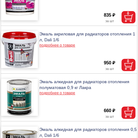
835 ₽
Эмаль акриловая для радиаторов отопления 1
л, Dali 1/6
подробнее о товаре
950 ₽
Эмаль алкидная для радиаторов отопления
полуматовая 0,9 кг Лакра
подробнее о товаре
660 ₽
Эмаль алкидная для радиаторов отопления 0,5
л, Dali 1/6