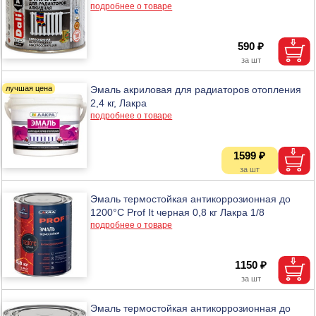
подробнее о товаре
590 ₽
Эмаль акриловая для радиаторов отопления
2,4 кг, Лакра
подробнее о товаре
1599 ₽
Эмаль термостойкая антикоррозионная до
1200°С Prof It черная 0,8 кг Лакра 1/8
подробнее о товаре
1150 ₽
Эмаль термостойкая антикоррозионная до