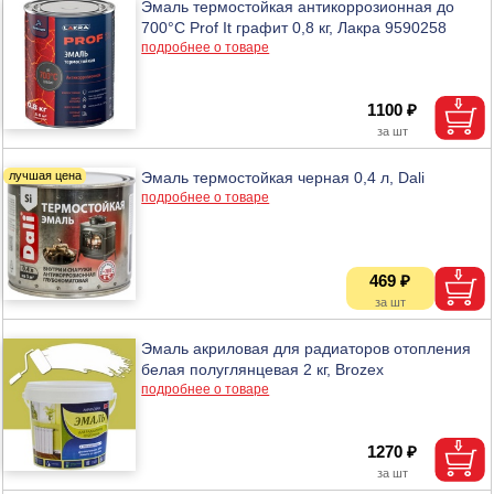
Эмаль термостойкая антикоррозионная до
700°С Prof It графит 0,8 кг, Лакра 9590258
подробнее о товаре
1100 ₽
Эмаль термостойкая черная 0,4 л, Dali
подробнее о товаре
469 ₽
Эмаль акриловая для радиаторов отопления
белая полуглянцевая 2 кг, Brozex
подробнее о товаре
1270 ₽