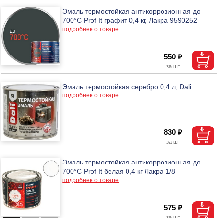
Эмаль термостойкая антикоррозионная до
700°С Prof It графит 0,4 кг, Лакра 9590252
подробнее о товаре
550 ₽
Эмаль термостойкая серебро 0,4 л, Dali
подробнее о товаре
830 ₽
Эмаль термостойкая антикоррозионная до
700°С Prof It белая 0,4 кг Лакра 1/8
подробнее о товаре
575 ₽