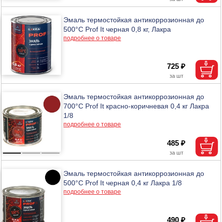
Эмаль термостойкая антикоррозионная до
500°С Prof It черная 0,8 кг, Лакра
подробнее о товаре
725 ₽
Эмаль термостойкая антикоррозионная до
700°С Prof It красно-коричневая 0,4 кг Лакра
1/8
подробнее о товаре
485 ₽
Эмаль термостойкая антикоррозионная до
500°С Prof It черная 0,4 кг Лакра 1/8
подробнее о товаре
490 ₽