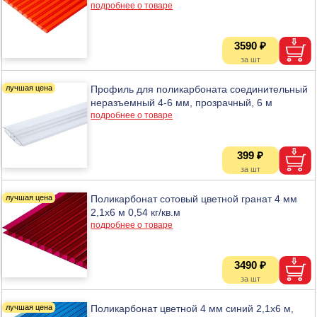
подробнее о товаре
3590 ₽
Профиль для поликарбоната соединительный
неразъемный 4-6 мм, прозрачный, 6 м
подробнее о товаре
399 ₽
Поликарбонат сотовый цветной гранат 4 мм
2,1х6 м 0,54 кг/кв.м
подробнее о товаре
3490 ₽
Поликарбонат цветной 4 мм синий 2,1х6 м,