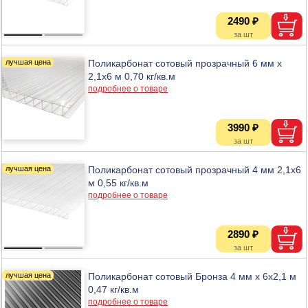
2490 ₽
Поликарбонат сотовый прозрачный 6 мм х
2,1х6 м 0,70 кг/кв.м
подробнее о товаре
3990 ₽
Поликарбонат сотовый прозрачный 4 мм 2,1х6
м 0,55 кг/кв.м
подробнее о товаре
2890 ₽
Поликарбонат сотовый Бронза 4 мм х 6х2,1 м
0,47 кг/кв.м
подробнее о товаре