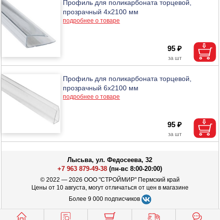
Профиль для поликарбоната торцевой,
прозрачный 4х2100 мм
подробнее о товаре
95 ₽
Профиль для поликарбоната торцевой,
прозрачный 6х2100 мм
подробнее о товаре
95 ₽
Лысьва, ул. Федосеева, 32
+7 963 879-49-38
(пн-вс 8:00-20:00)
© 2022 — 2026 ООО "СТРОЙМИР" Пермский край
Цены от 10 августа, могут отличаться от цен в магазине
Более 9 000 подписчиков