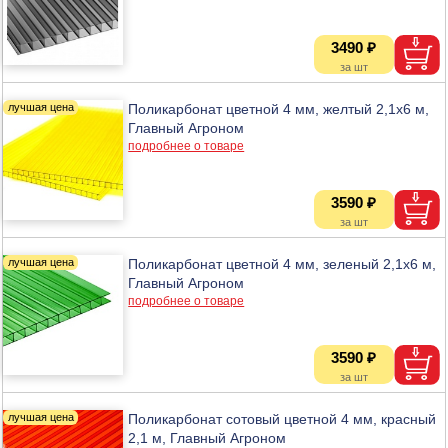
3490 ₽
Поликарбонат цветной 4 мм, желтый 2,1х6 м,
Главный Агроном
подробнее о товаре
3590 ₽
Поликарбонат цветной 4 мм, зеленый 2,1х6 м,
Главный Агроном
подробнее о товаре
3590 ₽
Поликарбонат сотовый цветной 4 мм, красный
2,1 м, Главный Агроном