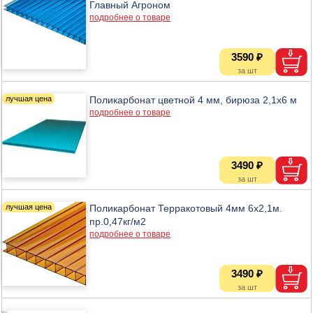
Главный Агроном
подробнее о товаре
3590 ₽
Поликарбонат цветной 4 мм, бирюза 2,1х6 м
подробнее о товаре
3490 ₽
Поликарбонат Терракотовый 4мм 6х2,1м.
пр.0,47кг/м2
подробнее о товаре
3490 ₽