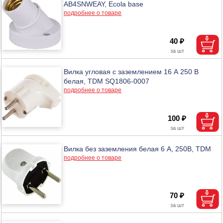
AB4SNWEAY, Ecola base
подробнее о товаре
40 ₽
Вилка угловая с заземлением 16 А 250 В
белая, TDM SQ1806-0007
подробнее о товаре
100 ₽
Вилка без заземления белая 6 А, 250В, TDM
подробнее о товаре
70 ₽