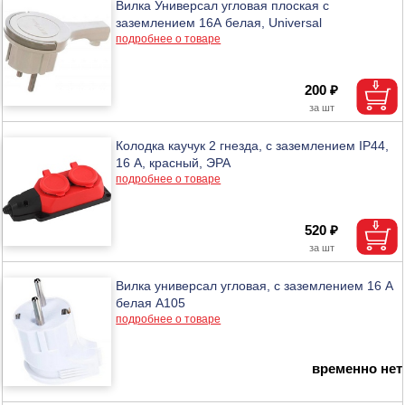
Вилка Универсал угловая плоская с
заземлением 16А белая, Universal
подробнее о товаре
200 ₽
Колодка каучук 2 гнезда, с заземлением IP44,
16 А, красный, ЭРА
подробнее о товаре
520 ₽
Вилка универсал угловая, с заземлением 16 А
белая А105
подробнее о товаре
временно нет