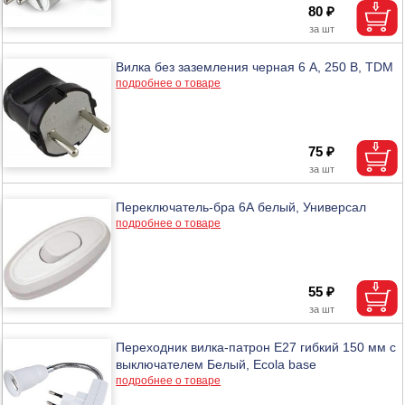
80 ₽
Вилка без заземления черная 6 А, 250 В, TDM
подробнее о товаре
75 ₽
Переключатель-бра 6А белый, Универсал
подробнее о товаре
55 ₽
Переходник вилка-патрон E27 гибкий 150 мм c
выключателем Белый, Ecola base
подробнее о товаре