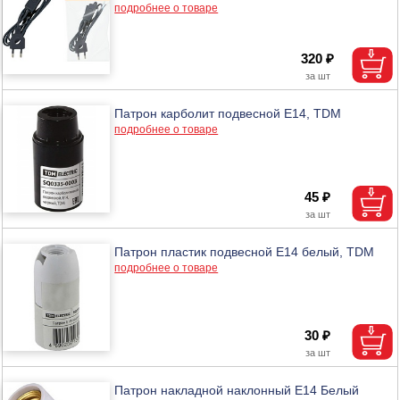
подробнее о товаре
320 ₽
Патрон карболит подвесной Е14, TDM
подробнее о товаре
45 ₽
Патрон пластик подвесной Е14 белый, TDM
подробнее о товаре
30 ₽
Патрон накладной наклонный E14 Белый