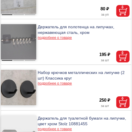
80 ₽
Держатель для полотенца на липучках,
нержавеющая сталь, хром
подробнее о товаре
195 ₽
Набор крючков металлических на липучке (2
шт) Классика круг
подробнее о товаре
250 ₽
Держатель для туалетной бумаги на липучке,
цвет хром Stolz 10881455
подробнее о товаре