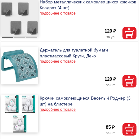
Набор металлических самоклеящихся крючков
Квадрат (4 шт)
подробнее о товаре
120 ₽
Держатель для туалетной бумаги
пластмассовый Круги, Деко
подробнее о товаре
120 ₽
Крючки самоклеющиеся Веселый Роджер (3
шт) на блистере
подробнее о товаре
85 ₽