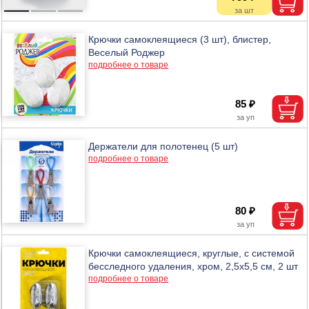
Крючки самоклеящиеся (3 шт), блистер,
Веселый Роджер
подробнее о товаре
85 ₽
Держатели для полотенец (5 шт)
подробнее о товаре
80 ₽
Крючки самоклеящиеся, круглые, с системой
бесследного удаления, хром, 2,5х5,5 см, 2 шт
подробнее о товаре