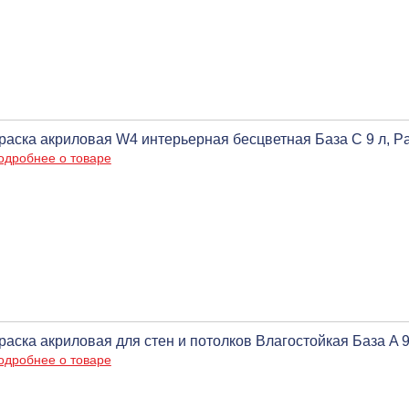
раска акриловая W4 интерьерная бесцветная База С 9 л, 
одробнее о товаре
раска акриловая для стен и потолков Влагостойкая База A 9 
одробнее о товаре