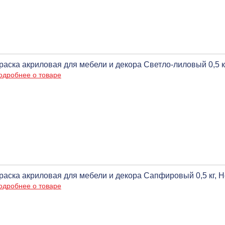
раска акриловая для мебели и декора Светло-лиловый 0,5 к
одробнее о товаре
раска акриловая для мебели и декора Сапфировый 0,5 кг, 
одробнее о товаре