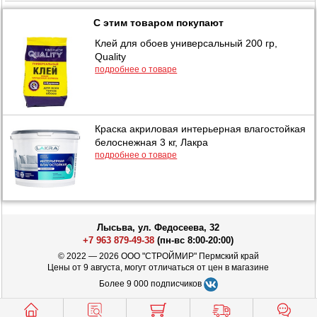
С этим товаром покупают
Клей для обоев универсальный 200 гр,
Quality
подробнее о товаре
Краска акриловая интерьерная влагостойкая
белоснежная 3 кг, Лакра
подробнее о товаре
Лысьва, ул. Федосеева, 32
+7 963 879-49-38
(пн-вс 8:00-20:00)
© 2022 — 2026 ООО "СТРОЙМИР" Пермский край
Цены от 9 августа, могут отличаться от цен в магазине
Более 9 000 подписчиков