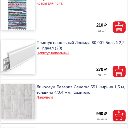
Ковры для пола
210 ₽
Плинтус напольный Лексида 80 001 Белый 2,2
м, Идеал (20)
Плинтус напольный
270 ₽
Линолеум Бавария Сенегал 551 ширина 1,5 м,
толщина 4/0,4 мм, Комитекс
Линолеум
990 ₽