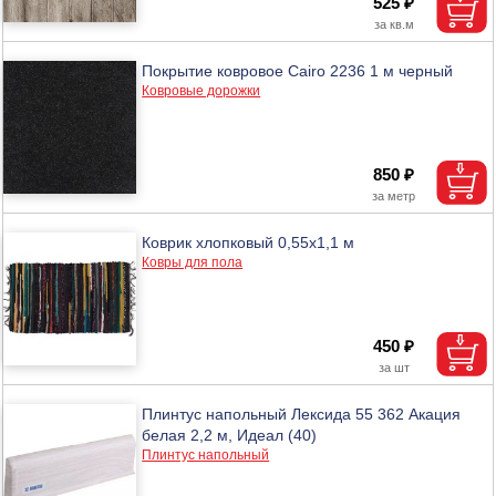
525 ₽
Покрытие ковровое Cairo 2236 1 м черный
Ковровые дорожки
850 ₽
Коврик хлопковый 0,55x1,1 м
Ковры для пола
450 ₽
Плинтус напольный Лексида 55 362 Акация
белая 2,2 м, Идеал (40)
Плинтус напольный