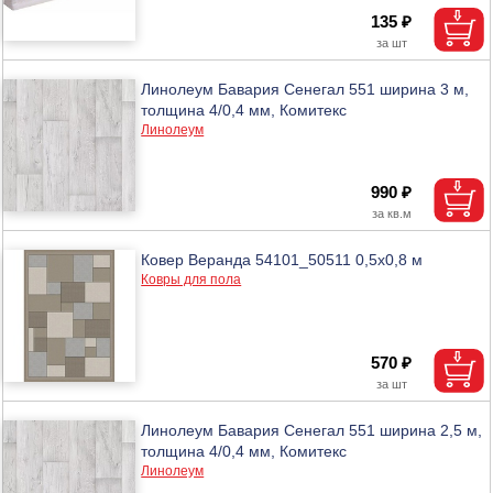
135 ₽
Линолеум Бавария Сенегал 551 ширина 3 м,
толщина 4/0,4 мм, Комитекс
Линолеум
990 ₽
Ковер Веранда 54101_50511 0,5х0,8 м
Ковры для пола
570 ₽
Линолеум Бавария Сенегал 551 ширина 2,5 м,
толщина 4/0,4 мм, Комитекс
Линолеум