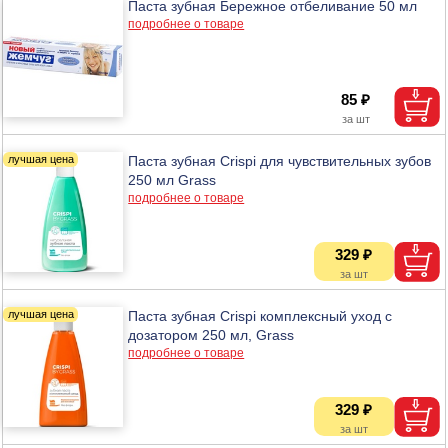
Паста зубная Бережное отбеливание 50 мл
подробнее о товаре
85 ₽
Паста зубная Crispi для чувствительных зубов
250 мл Grass
подробнее о товаре
329 ₽
Паста зубная Crispi комплексный уход с
дозатором 250 мл, Grass
подробнее о товаре
329 ₽