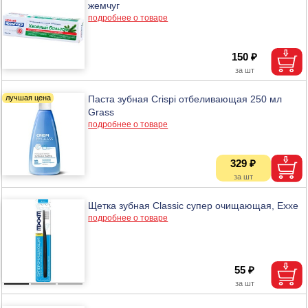
жемчуг
подробнее о товаре
150 ₽
Паста зубная Crispi отбеливающая 250 мл
Grass
подробнее о товаре
329 ₽
Щетка зубная Classic супер очищающая, Exxe
подробнее о товаре
55 ₽