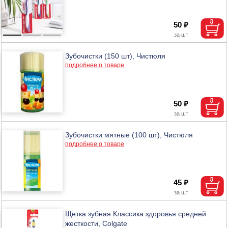
50 ₽
Зубочистки (150 шт), Чистюля
подробнее о товаре
50 ₽
Зубочистки мятные (100 шт), Чистюля
подробнее о товаре
45 ₽
Щетка зубная Классика здоровья средней
жесткости, Colgate