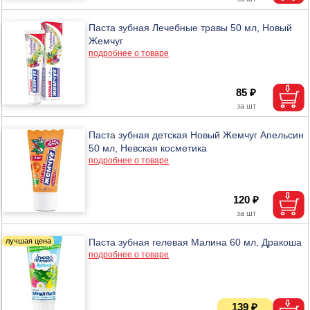
Паста зубная Лечебные травы 50 мл, Новый
Жемчуг
подробнее о товаре
85 ₽
Паста зубная детская Новый Жемчуг Апельсин
50 мл, Невская косметика
подробнее о товаре
120 ₽
Паста зубная гелевая Малина 60 мл, Дракоша
подробнее о товаре
139 ₽