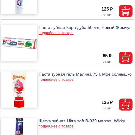
125 ₽
Паста зубная Кора дуба 50 мл, Новый Жемчуг
подробнее о товаре
85 ₽
Паста зубная гель Малина 75 г, Мое солнышко
подробнее о товаре
135 ₽
Щетка зубная Ultra soft В-039 мягкая, Wikky
подробнее о товаре