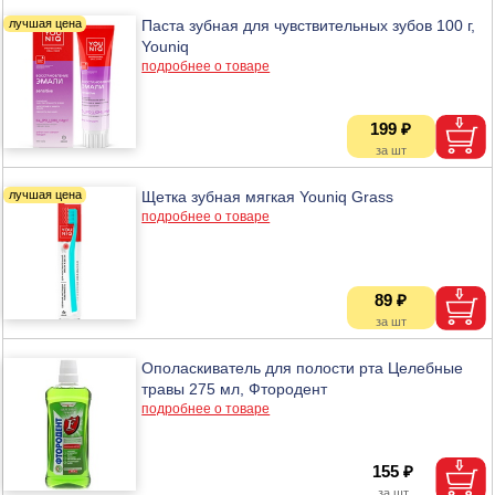
Паста зубная для чувствительных зубов 100 г,
Youniq
подробнее о товаре
199 ₽
Щетка зубная мягкая Youniq Grass
подробнее о товаре
89 ₽
Ополаскиватель для полости рта Целебные
травы 275 мл, Фтородент
подробнее о товаре
155 ₽