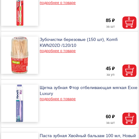
подробнее о товаре
85 ₽
Зубочистки березовые (150 шт), Komfi
KWN202D /120/10
подробнее о товаре
45 ₽
Щетка зубная Фтор отбеливающая мягкая Exxe
Luxury
подробнее о товаре
60 ₽
Паста зубная Хвойный бальзам 100 мл, Новый