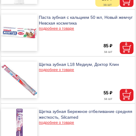
Паста зубная с кальцием 50 мл, Новый жемчуг
Невская косметика
подробнее о товаре
85 ₽
Щетка зубная L18 Медиум, Доктор Клин
подробнее о товаре
55 ₽
Щетка зубная Бережное отбеливание средняя
жесткость, Silcamed
подробнее о товаре