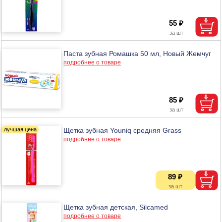
55 ₽
Паста зубная Ромашка 50 мл, Новый Жемчуг
подробнее о товаре
85 ₽
Щетка зубная Youniq средняя Grass
подробнее о товаре
89 ₽
Щетка зубная детская, Silcamed
подробнее о товаре