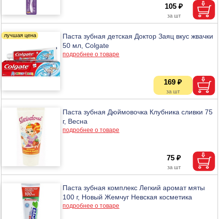
105 ₽
Паста зубная детская Доктор Заяц вкус жвачки
50 мл, Colgate
подробнее о товаре
169 ₽
Паста зубная Дюймовочка Клубника сливки 75
г, Весна
подробнее о товаре
75 ₽
Паста зубная комплекс Легкий аромат мяты
100 г, Новый Жемчуг Невская косметика
подробнее о товаре