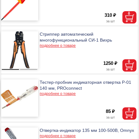
310 ₽
Стриппер автоматический
многофункциональный СИ-1 Вихрь
подробнее о товаре
1250 ₽
Тестер-пробник индикаторная отвертка P-01
140 мм, PROconnect
подробнее о товаре
85 ₽
Отвертка-индикатор 135 мм 100-500В, Omnyx
подробнее о товаре