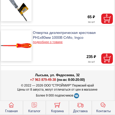
65 ₽
Отвертка диэлектрическая крестовая
РН1х80мм 1000В CrMo, Ingco
подробнее о товаре
235 ₽
Лысьва, ул. Федосеева, 32
+7 963 879-49-38
(пн-вс 8:00-20:00)
© 2022 — 2026 ООО "СТРОЙМИР" Пермский край
Цены от 8 августа, могут отличаться от цен в магазине
Более 9 000 подписчиков
Главная
Каталог
Корзина
Доставка
Контакты