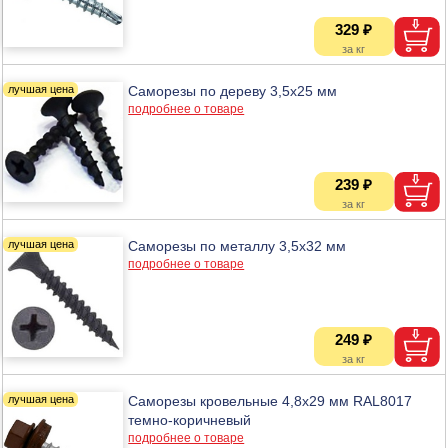
329 ₽
Саморезы по дереву 3,5х25 мм
подробнее о товаре
239 ₽
Саморезы по металлу 3,5х32 мм
подробнее о товаре
249 ₽
Саморезы кровельные 4,8х29 мм RAL8017
темно-коричневый
подробнее о товаре