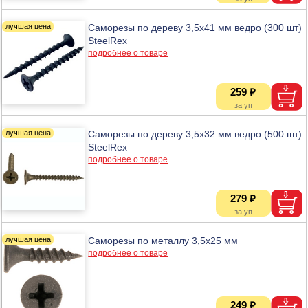
Саморезы по дереву 3,5х41 мм ведро (300 шт)
SteelRex
подробнее о товаре
259 ₽
Саморезы по дереву 3,5х32 мм ведро (500 шт)
SteelRex
подробнее о товаре
279 ₽
Саморезы по металлу 3,5х25 мм
подробнее о товаре
249 ₽