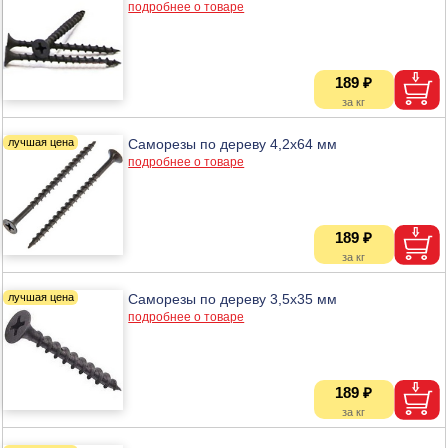
подробнее о товаре
189 ₽
Саморезы по дереву 4,2х64 мм
подробнее о товаре
189 ₽
Саморезы по дереву 3,5х35 мм
подробнее о товаре
189 ₽