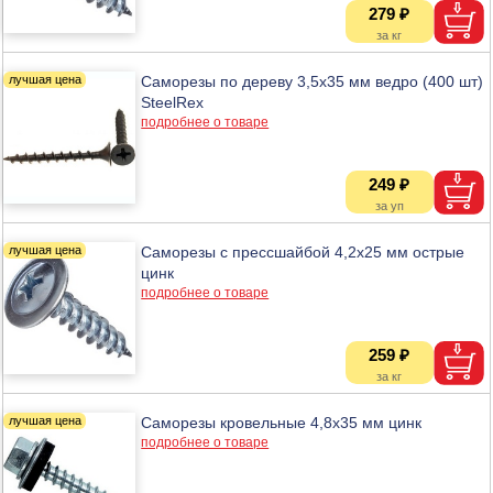
279 ₽
Саморезы по дереву 3,5х35 мм ведро (400 шт)
SteelRex
подробнее о товаре
249 ₽
Саморезы с прессшайбой 4,2х25 мм острые
цинк
подробнее о товаре
259 ₽
Саморезы кровельные 4,8х35 мм цинк
подробнее о товаре