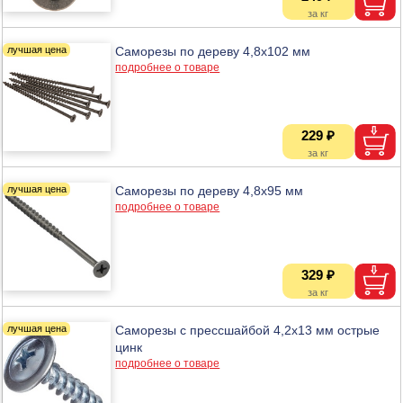
Саморезы по дереву 4,8х102 мм
подробнее о товаре
229 ₽
Саморезы по дереву 4,8х95 мм
подробнее о товаре
329 ₽
Саморезы с прессшайбой 4,2х13 мм острые
цинк
подробнее о товаре