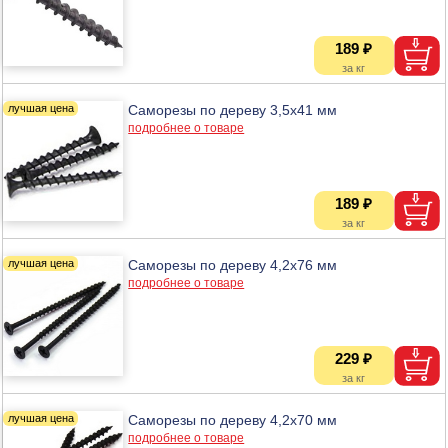
189 ₽
Саморезы по дереву 3,5х41 мм
подробнее о товаре
189 ₽
Саморезы по дереву 4,2х76 мм
подробнее о товаре
229 ₽
Саморезы по дереву 4,2х70 мм
подробнее о товаре