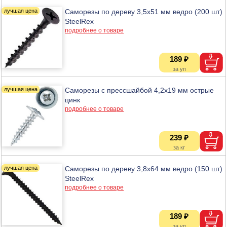
Саморезы по дереву 3,5х51 мм ведро (200 шт)
SteelRex
подробнее о товаре
189 ₽
Саморезы с прессшайбой 4,2х19 мм острые
цинк
подробнее о товаре
239 ₽
Саморезы по дереву 3,8х64 мм ведро (150 шт)
SteelRex
подробнее о товаре
189 ₽