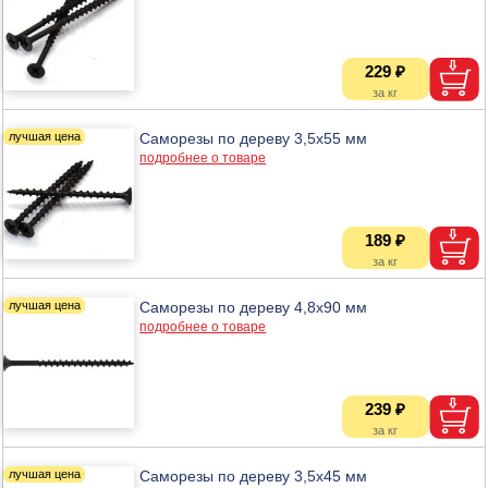
229 ₽
Саморезы по дереву 3,5х55 мм
подробнее о товаре
189 ₽
Саморезы по дереву 4,8х90 мм
подробнее о товаре
239 ₽
Саморезы по дереву 3,5х45 мм