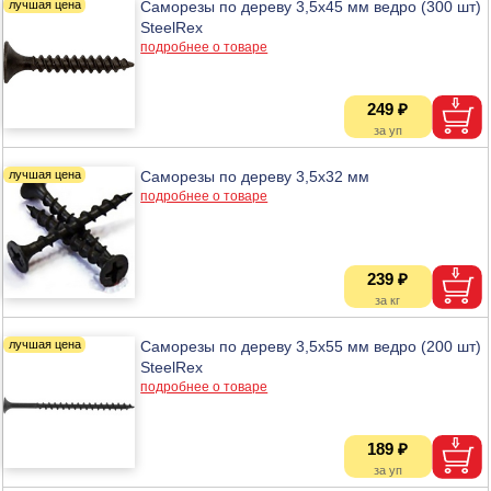
Саморезы по дереву 3,5х45 мм ведро (300 шт)
SteelRex
подробнее о товаре
249 ₽
Саморезы по дереву 3,5х32 мм
подробнее о товаре
239 ₽
Саморезы по дереву 3,5х55 мм ведро (200 шт)
SteelRex
подробнее о товаре
189 ₽