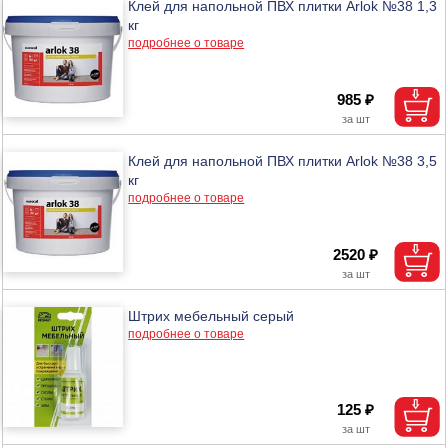
Клей для напольной ПВХ плитки Arlok №38 1,3
кг
подробнее о товаре
985 ₽
Клей для напольной ПВХ плитки Arlok №38 3,5
кг
подробнее о товаре
2520 ₽
Штрих мебельный серый
подробнее о товаре
125 ₽