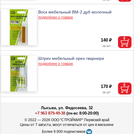
Воск мебельный ВМ-2 дуб молочный
подробнее о товаре
140 ₽
Штрих мебельный орех гварнери
подробнее о товаре
170 ₽
Лысьва, ул. Федосеева, 32
+7 963 879-49-38
(пн-вс 8:00-20:00)
© 2022 — 2026 ООО "СТРОЙМИР" Пермский край
Цены от 7 августа, могут отличаться от цен в магазине
Более 9 000 подписчиков