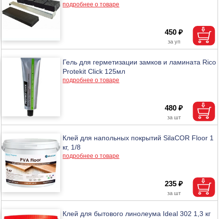
подробнее о товаре
450 ₽
Гель для герметизации замков и ламината Rico
Protekit Click 125мл
подробнее о товаре
480 ₽
Клей для напольных покрытий SilaCOR Floor 1
кг, 1/8
подробнее о товаре
235 ₽
Клей для бытового линолеума Ideal 302 1,3 кг