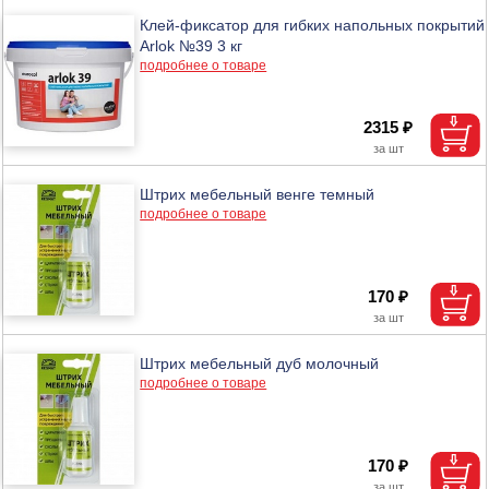
Клей-фиксатор для гибких напольных покрытий
Arlok №39 3 кг
подробнее о товаре
2315 ₽
Штрих мебельный венге темный
подробнее о товаре
170 ₽
Штрих мебельный дуб молочный
подробнее о товаре
170 ₽