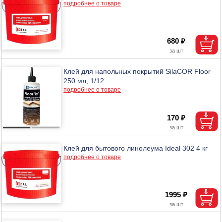
подробнее о товаре
680 ₽
Клей для напольных покрытий SilaCOR Floor
250 мл, 1/12
подробнее о товаре
170 ₽
Клей для бытового линолеума Ideal 302 4 кг
подробнее о товаре
1995 ₽