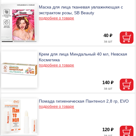
Маска для лица тканевая увлажняющая с
экстрактом розы, SB Beauty
подробнее о товаре
40 ₽
Крем для лица Миндальный 40 мл, Невская
Косметика
подробнее о товаре
140 ₽
Помада гигиеническая Пантенол 2,8 гр, EVO
подробнее о товаре
120 ₽