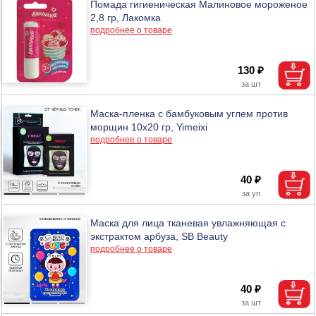
Помада гигиеническая Малиновое мороженое
2,8 гр, Лакомка
подробнее о товаре
130 ₽
Маска-пленка с бамбуковым углем против
морщин 10х20 гр, Yimeixi
подробнее о товаре
40 ₽
Маска для лица тканевая увлажняющая с
экстрактом арбуза, SB Beauty
подробнее о товаре
40 ₽