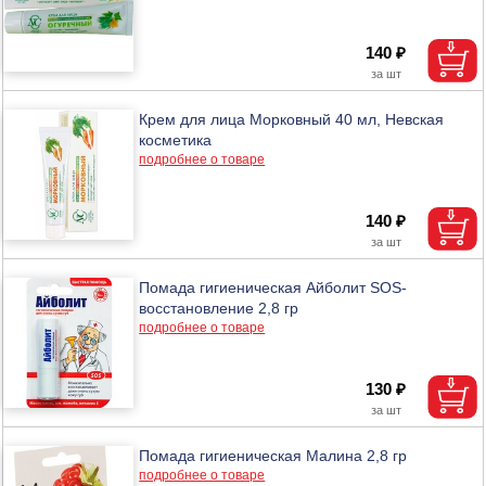
140 ₽
Крем для лица Морковный 40 мл, Невская
косметика
подробнее о товаре
140 ₽
Помада гигиеническая Айболит SOS-
восстановление 2,8 гр
подробнее о товаре
130 ₽
Помада гигиеническая Малина 2,8 гр
подробнее о товаре