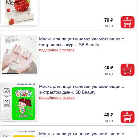
70 ₽
Маска для лица тканевая увлажняющая с
экстрактом сакуры, SB Beauty
подробнее о товаре
40 ₽
Маска для лица тканевая увлажняющая с
экстрактом дыни, SB Beauty
подробнее о товаре
40 ₽
Маска для лица тканевая увлажняющая с