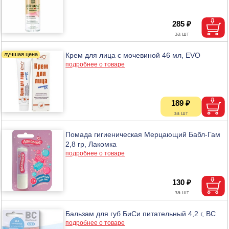
285 ₽
Крем для лица с мочевиной 46 мл, EVO
подробнее о товаре
189 ₽
Помада гигиеническая Мерцающий Бабл-Гам
2,8 гр, Лакомка
подробнее о товаре
130 ₽
Бальзам для губ БиСи питательный 4,2 г, BC
подробнее о товаре