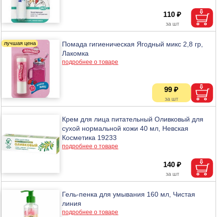
110 ₽
Помада гигиеническая Ягодный микс 2,8 гр,
Лакомка
подробнее о товаре
99 ₽
Крем для лица питательный Оливковый для
сухой нормальной кожи 40 мл, Невская
Косметика 19233
подробнее о товаре
140 ₽
Гель-пенка для умывания 160 мл, Чистая
линия
подробнее о товаре