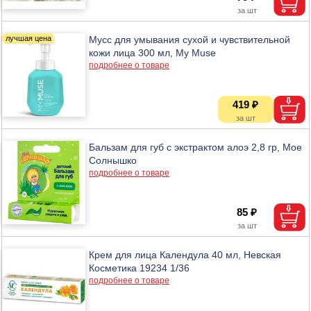
Мусс для умывания сухой и чувствительной
кожи лица 300 мл, My Muse
подробнее о товаре
419 ₽
Бальзам для губ с экстрактом алоэ 2,8 гр, Мое
Солнышко
подробнее о товаре
85 ₽
Крем для лица Календула 40 мл, Невская
Косметика 19234 1/36
подробнее о товаре