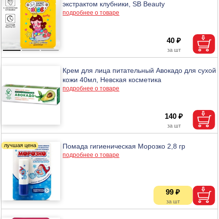
экстрактом клубники, SB Beauty
подробнее о товаре
40 ₽
Крем для лица питательный Авокадо для сухой
кожи 40мл, Невская косметика
подробнее о товаре
140 ₽
Помада гигиеническая Морозко 2,8 гр
подробнее о товаре
99 ₽