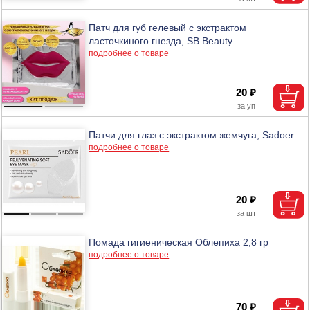
Патч для губ гелевый с экстрактом
ласточкиного гнезда, SB Beauty
подробнее о товаре
20 ₽
Патчи для глаз с экстрактом жемчуга, Sadoer
подробнее о товаре
20 ₽
Помада гигиеническая Облепиха 2,8 гр
подробнее о товаре
70 ₽