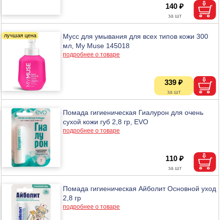
140 ₽
Мусс для умывания для всех типов кожи 300
мл, My Muse 145018
подробнее о товаре
339 ₽
Помада гигиеническая Гиалурон для очень
сухой кожи губ 2,8 гр, EVO
подробнее о товаре
110 ₽
Помада гигиеническая Айболит Основной уход
2,8 гр
подробнее о товаре