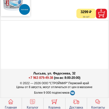
3299 ₽
Лысьва, ул. Федосеева, 32
+7 963 879-49-38
(пн-вс 8:00-20:00)
© 2022 — 2026 ООО "СТРОЙМИР" Пермский край
Цены от 8 августа, могут отличаться от цен в магазине
Более 9 000 подписчиков
Главная
Каталог
Корзина
Доставка
Контакты