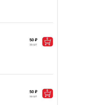
50 ₽
50 ₽