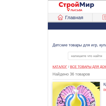
ЛЫСЬВА
Главная
Детские товары для игр, ку
КАТАЛОГ
/
ВСЕ ТОВАРЫ ДЛЯ ДО
Найдено 36 товаров
К
п