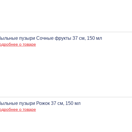
ыльные пузыри Сочные фрукты 37 см, 150 мл
одробнее о товаре
ыльные пузыри Рожок 37 см, 150 мл
одробнее о товаре