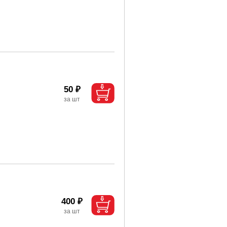
50 ₽
400 ₽