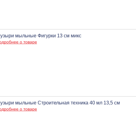
узыри мыльные Фигурки 13 см микс
одробнее о товаре
узыри мыльные Строительная техника 40 мл 13,5 см
одробнее о товаре