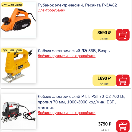
Рубанок электрический, Ресанта Р-3А/82
Электрорубанки
3590 ₽
Лобзик электрический ЛЭ-55Б, Вихрь
Лобзики ручные и электролобзики
1690 ₽
Лобзик электрический P.I.T. PST70-C2 700 Вт,
пропил 70 мм, 1000-3000 ход/мин, БЗП,
маятник
Лобзики ручные и электролобзики
3790 ₽