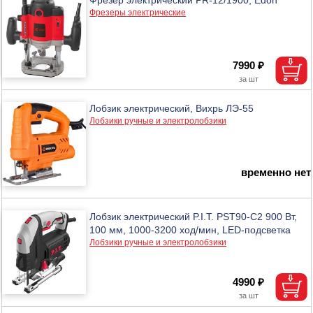
Фрезеры электрические
7990 ₽
Лобзик электрический, Вихрь ЛЭ-55
Лобзики ручные и электролобзики
временно нет
Лобзик электрический P.I.T. PST90-C2 900 Вт,
100 мм, 1000-3200 ход/мин, LED-подсветка
Лобзики ручные и электролобзики
4990 ₽