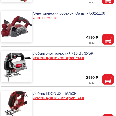
Электрический рубанок, Oasis RK-82/1100
Электрорубанки
4890 ₽
Лобзик электрический 710 Вт, ЗУБР
Лобзики ручные и электролобзики
3990 ₽
Лобзик EDON JS-85/750R
Лобзики ручные и электролобзики