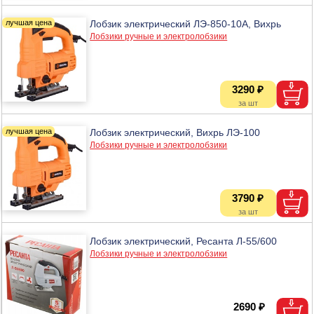
Лобзик электрический ЛЭ-850-10А, Вихрь
Лобзики ручные и электролобзики
3290 ₽
Лобзик электрический, Вихрь ЛЭ-100
Лобзики ручные и электролобзики
3790 ₽
Лобзик электрический, Ресанта Л-55/600
Лобзики ручные и электролобзики
2690 ₽