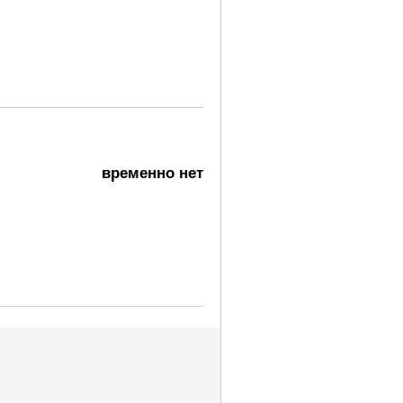
временно нет