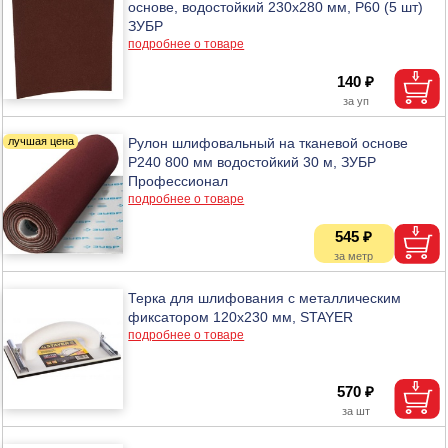
основе, водостойкий 230х280 мм, Р60 (5 шт)
ЗУБР
подробнее о товаре
140 ₽
Рулон шлифовальный на тканевой основе
Р240 800 мм водостойкий 30 м, ЗУБР
Профессионал
подробнее о товаре
545 ₽
Терка для шлифования с металлическим
фиксатором 120х230 мм, STAYER
подробнее о товаре
570 ₽