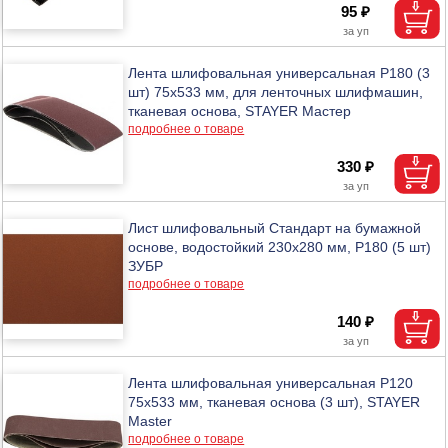
95 ₽
Лента шлифовальная универсальная P180 (3
шт) 75x533 мм, для ленточных шлифмашин,
тканевая основа, STAYER Мастер
подробнее о товаре
330 ₽
Лист шлифовальный Стандарт на бумажной
основе, водостойкий 230х280 мм, Р180 (5 шт)
ЗУБР
подробнее о товаре
140 ₽
Лента шлифовальная универсальная P120
75x533 мм, тканевая основа (3 шт), STAYER
Master
подробнее о товаре