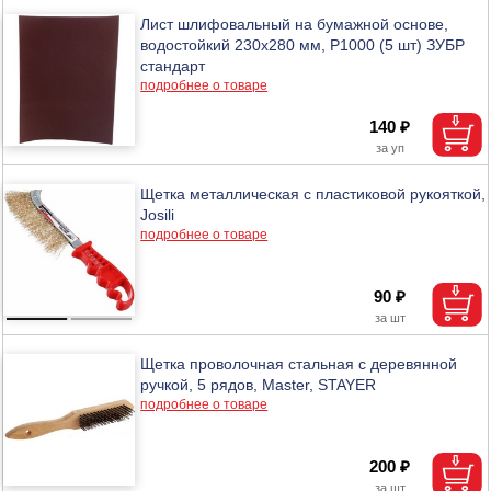
Лист шлифовальный на бумажной основе,
водостойкий 230х280 мм, Р1000 (5 шт) ЗУБР
стандарт
подробнее о товаре
140 ₽
Щетка металлическая с пластиковой рукояткой,
Josili
подробнее о товаре
90 ₽
Щетка проволочная стальная с деревянной
ручкой, 5 рядов, Master, STAYER
подробнее о товаре
200 ₽