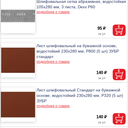
Шлифовальная сетка абразивная, водостойкая
105х280 мм, 3 листа, Dexx Р60
подробнее о товаре
95 ₽
Лист шлифовальный на бумажной основе,
водостойкий 230х280 мм, Р800 (5 шт) ЗУБР
стандарт
подробнее о товаре
140 ₽
Лист шлифовальный Стандарт на бумажной
основе, водостойкий 230х280 мм, Р320 (5 шт)
ЗУБР
подробнее о товаре
140 ₽