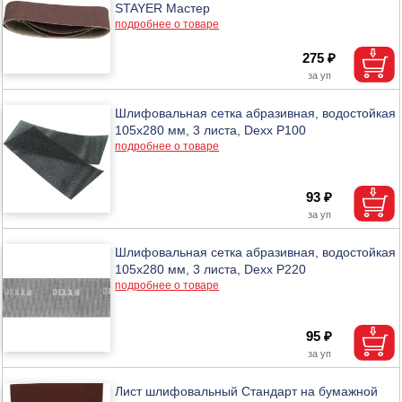
STAYER Мастер
подробнее о товаре
275 ₽
Шлифовальная сетка абразивная, водостойкая
105х280 мм, 3 листа, Dexx Р100
подробнее о товаре
93 ₽
Шлифовальная сетка абразивная, водостойкая
105х280 мм, 3 листа, Dexx Р220
подробнее о товаре
95 ₽
Лист шлифовальный Стандарт на бумажной