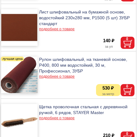
Лист шлифовальный на бумажной основе,
водостойкий 230х280 мм, Р1500 (5 шт) ЗУБР
стандарт
подробнее о товаре
140 ₽
Рулон шлифовальный, на тканевой основе,
Р400, 800 мм водостойкий, 30 м,
Профессионал, ЗУБР
подробнее о товаре
530 ₽
Щетка проволочная стальная с деревянной
ручкой, 6 рядов, STAYER Master
подробнее о товаре
210 ₽