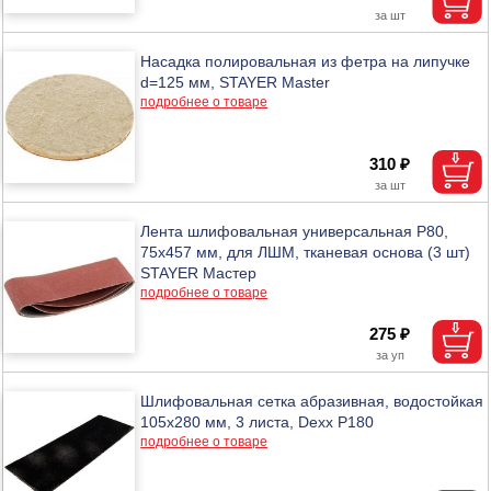
Насадка полировальная из фетра на липучке
d=125 мм, STAYER Master
подробнее о товаре
310 ₽
Лента шлифовальная универсальная P80,
75x457 мм, для ЛШМ, тканевая основа (3 шт)
STAYER Мастер
подробнее о товаре
275 ₽
Шлифовальная сетка абразивная, водостойкая
105х280 мм, 3 листа, Dexx Р180
подробнее о товаре