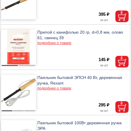
395 ₽
Припой с канифолью 20 гр, d=0,8 мм, олово
61, свинец 39
подробнее о товаре
145 ₽
Паяльник бытовой ЭПСН 40 Вт, деревянная
ручка, Rexant
подробнее о товаре
295 ₽
Паяльник бытовой 100Вт деревянная ручка
ЭРА