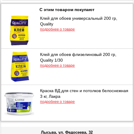
С этим товаром покупают
Клей для обоев универсальный 200 гр,
Quality
подробнее о товаре
Клей для обоев флизелиновый 200 гр,
Quality 1/30
подробнее о товаре
Краска ВД для стен и потолков белоснежная
3 кг, Лакра
подробнее о товаре
Лысьва, ул. Федосеева, 32