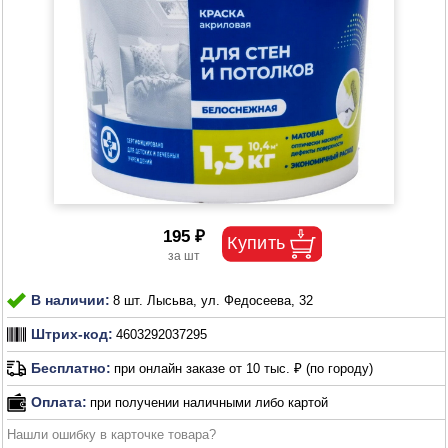
195 ₽
В наличии:
8 шт. Лысьва, ул. Федосеева, 32
Штрих-код:
4603292037295
Бесплатно:
при онлайн заказе от 10 тыс. ₽ (по городу)
Оплата:
при получении наличными либо картой
Нашли ошибку в карточке товара?