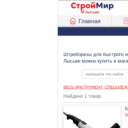
ЛЫСЬВА
Главная
Штроборезы для быстрого и 
Лысьве можно купить в маг
ВЕСЬ ИНСТРУМЕНТ, СПЕЦОДЕЖ
Найдено 1 товар
Ш
п