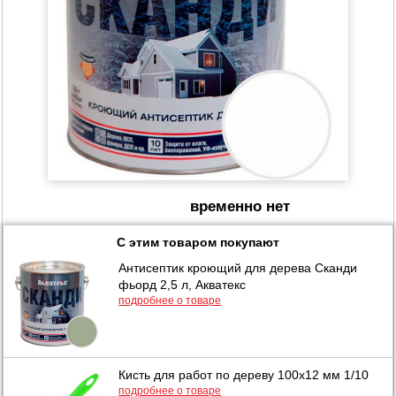
временно нет
С этим товаром покупают
Антисептик кроющий для дерева Сканди
фьорд 2,5 л, Акватекс
подробнее о товаре
Кисть для работ по дереву 100х12 мм 1/10
подробнее о товаре