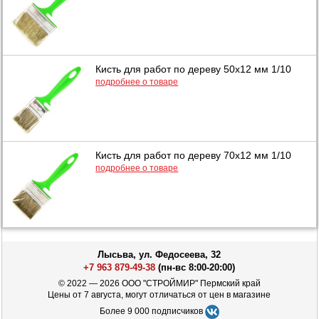
Кисть для работ по дереву 50х12 мм 1/10
подробнее о товаре
Кисть для работ по дереву 70х12 мм 1/10
подробнее о товаре
Лысьва, ул. Федосеева, 32
+7 963 879-49-38
(пн-вс 8:00-20:00)
© 2022 — 2026 ООО "СТРОЙМИР" Пермский край
Цены от 7 августа, могут отличаться от цен в магазине
Более 9 000 подписчиков