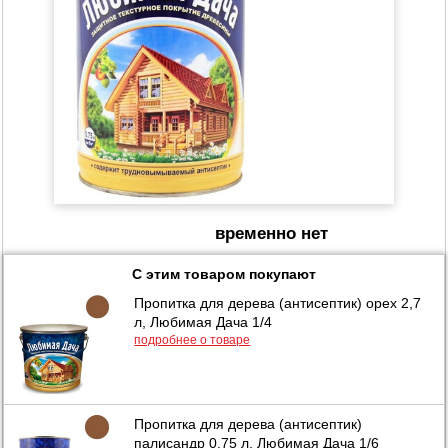
временно нет
С этим товаром покупают
Пропитка для дерева (антисептик) орех 2,7
л, Любимая Дача 1/4
подробнее о товаре
Пропитка для дерева (антисептик)
палисандр 0,75 л, Любимая Дача 1/6