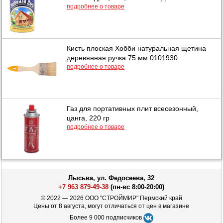
подробнее о товаре
Кисть плоская Хобби натуральная щетина
деревянная ручка 75 мм 0101930
подробнее о товаре
Газ для портативных плит всесезонный,
цанга, 220 гр
подробнее о товаре
Лысьва, ул. Федосеева, 32
+7 963 879-49-38
(пн-вс 8:00-20:00)
© 2022 — 2026 ООО "СТРОЙМИР" Пермский край
Цены от 8 августа, могут отличаться от цен в магазине
Более 9 000 подписчиков