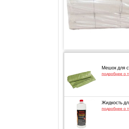
Мешок для с
подробнее о 
Жидкость дл
подробнее о 