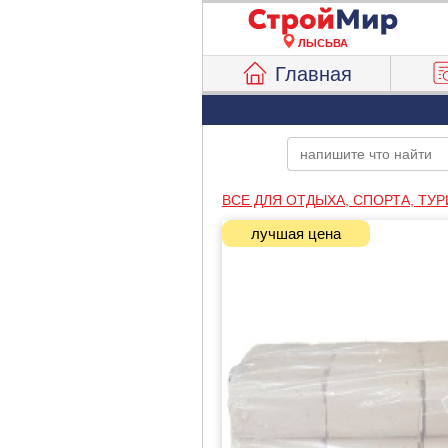
ЛЫСЬВА
Главная
ВСЕ ДЛЯ ОТДЫХА, СПОРТА, ТУ