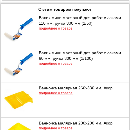
С этим товаром покупают
Валик-мини малярный для работ с лаками
110 мм, ручка 300 мм (1/50)
подробнее о товаре
Валик-мини малярный для работ с лаками
60 мм, ручка 300 мм (1/100)
подробнее о товаре
Ванночка малярная 260х330 мм, Акор
подробнее о товаре
Ванночка малярная 200х200 мм, Акор
подробнее о товаре