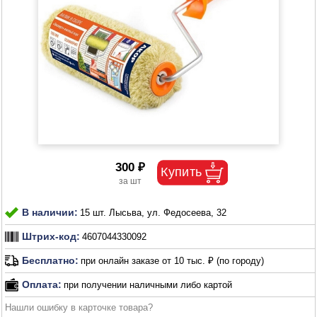
300 ₽
В наличии:
15 шт. Лысьва, ул. Федосеева, 32
Штрих-код:
4607044330092
Бесплатно:
при онлайн заказе от 10 тыс. ₽ (по городу)
Оплата:
при получении наличными либо картой
Нашли ошибку в карточке товара?