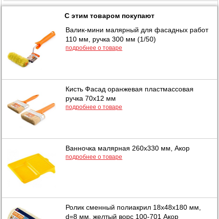
С этим товаром покупают
Валик-мини малярный для фасадных работ
110 мм, ручка 300 мм (1/50)
подробнее о товаре
Кисть Фасад оранжевая пластмассовая
ручка 70х12 мм
подробнее о товаре
Ванночка малярная 260х330 мм, Акор
подробнее о товаре
Ролик сменный полиакрил 18х48х180 мм,
d=8 мм, желтый ворс 100-701 Акор