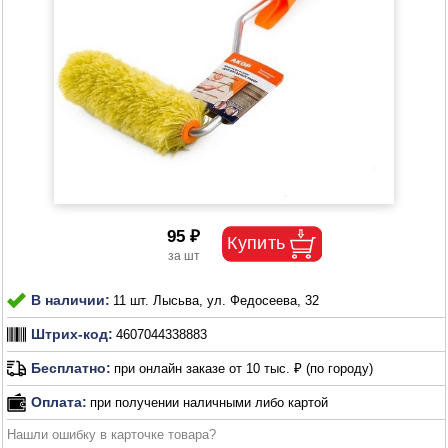
95 ₽
В наличии:
11 шт. Лысьва, ул. Федосеева, 32
Штрих-код:
4607044338883
Бесплатно:
при онлайн заказе от 10 тыс. ₽ (по городу)
Оплата:
при получении наличными либо картой
Нашли ошибку в карточке товара?