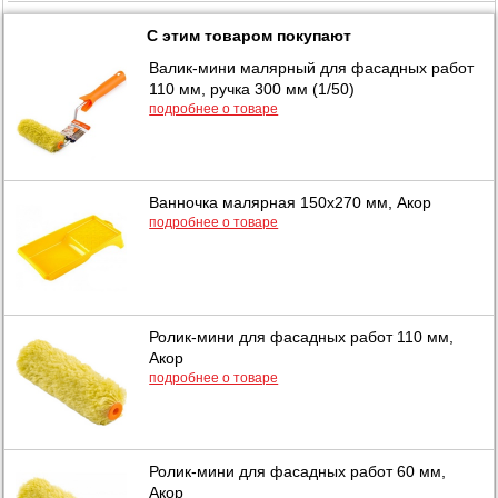
С этим товаром покупают
Валик-мини малярный для фасадных работ
110 мм, ручка 300 мм (1/50)
подробнее о товаре
Ванночка малярная 150х270 мм, Акор
подробнее о товаре
Ролик-мини для фасадных работ 110 мм,
Акор
подробнее о товаре
Ролик-мини для фасадных работ 60 мм,
Акор