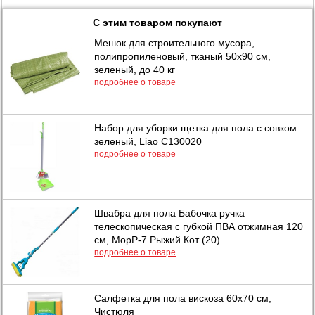
С этим товаром покупают
Мешок для строительного мусора,
полипропиленовый, тканый 50х90 см,
зеленый, до 40 кг
подробнее о товаре
Набор для уборки щетка для пола с совком
зеленый, Liao C130020
подробнее о товаре
Швабра для пола Бабочка ручка
телескопическая с губкой ПВА отжимная 120
см, MopP-7 Рыжий Кот (20)
подробнее о товаре
Салфетка для пола вискоза 60х70 см,
Чистюля