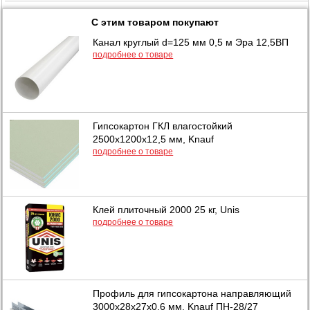
С этим товаром покупают
Канал круглый d=125 мм 0,5 м Эра 12,5ВП
подробнее о товаре
Гипсокартон ГКЛ влагостойкий
2500х1200х12,5 мм, Knauf
подробнее о товаре
Клей плиточный 2000 25 кг, Unis
подробнее о товаре
Профиль для гипсокартона направляющий
3000х28х27x0,6 мм, Knauf ПН-28/27