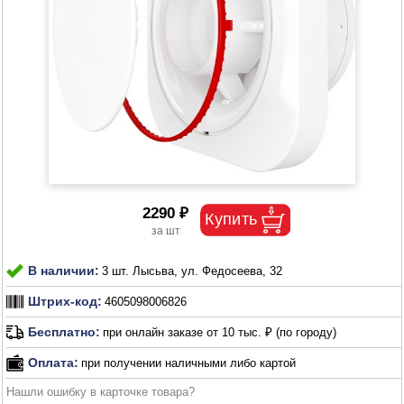
2290 ₽
В наличии:
3 шт. Лысьва, ул. Федосеева, 32
Штрих-код:
4605098006826
Бесплатно:
при онлайн заказе от 10 тыс. ₽ (по городу)
Оплата:
при получении наличными либо картой
Нашли ошибку в карточке товара?