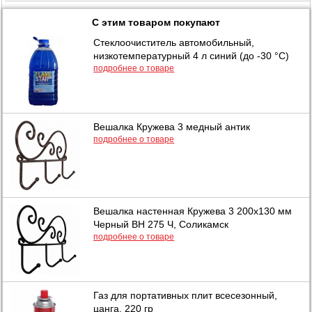
С этим товаром покупают
Стеклоочиститель автомобильный,
низкотемпературный 4 л синий (до -30 °C)
подробнее о товаре
Вешалка Кружева 3 медный антик
подробнее о товаре
Вешалка настенная Кружева 3 200х130 мм
Черный ВН 275 Ч, Соликамск
подробнее о товаре
Газ для портативных плит всесезонный,
цанга, 220 гр