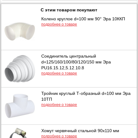
С этим товаром покупают
Колено круглое d=100 мм 90° Эра 10ККП
подробнее о товаре
Соединитель центральный
d=125/160/100/80/120/150 мм Эра
PU16.15.12,5.12.10.8
подробнее о товаре
Тройник круглый Т-образный d=100 мм Эра
10ТП
подробнее о товаре
Хомут червячный стальной 90х110 мм
подробнее о товаре