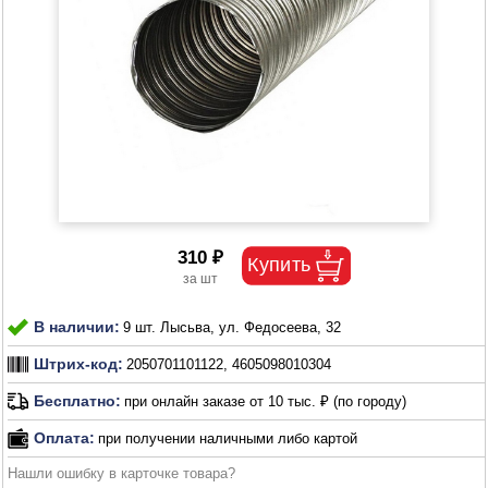
310 ₽
В наличии:
9 шт. Лысьва, ул. Федосеева, 32
Штрих-код:
2050701101122, 4605098010304
Бесплатно:
при онлайн заказе от 10 тыс. ₽ (по городу)
Оплата:
при получении наличными либо картой
Нашли ошибку в карточке товара?