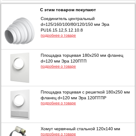
С этим товаром покупают
Соединитель центральный
d=125/160/100/80/120/150 мм Эра
PU16.15.12,5.12.10.8
подробнее о товаре
Площадка торцевая 180х250 мм фланец
d=120 мм Эра 120ПТП
подробнее о товаре
Площадка торцевая с решеткой 180х250 мм
фланец d=120 мм Эра 120ПТПР
подробнее о товаре
Хомут червячный стальной 120х140 мм
подробнее о товаре