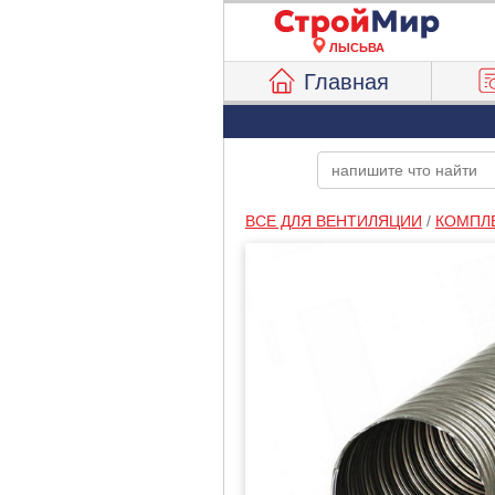
ЛЫСЬВА
Главная
ВСЕ ДЛЯ ВЕНТИЛЯЦИИ
/
КОМПЛ