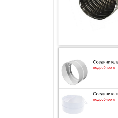
Соединитель
подробнее о 
Соединитель
подробнее о 