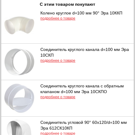
С этим товаром покупают
Колено круглое d=100 мм 90° Эра 10ККП
подробнее о товаре
Соединитель круглого канала d=100 мм Эра
10СКП
подробнее о товаре
Соединитель круглого канала с обратным
клапаном d=100 мм Эра 10СКПО
подробнее о товаре
Соединитель угловой 90° 60х120/d=100 мм
Эра 612СК10КП
подробнее о товаре