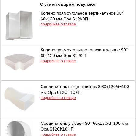
С этим товаром покупают
Колено прямоугольное вертикальное 90°
60х120 мм Эра 612КВП
подробнее о товаре
Колено прямоугольное горизонтальное 90°
60х120 мм Эра 612КГП
подробнее о товаре
Соединитель эксцентриковый 60х120/d=100
мм Эра 612СП10КП
подробнее о товаре
Соединитель угловой 90° 60х120/d=100 мм
Эра 612СК10ФП
подробнее о товаре