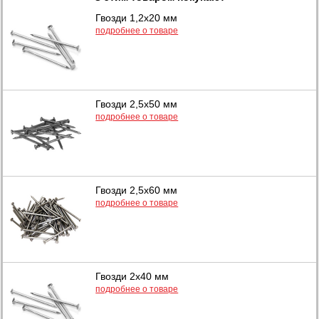
Гвозди 1,2х20 мм
подробнее о товаре
Гвозди 2,5х50 мм
подробнее о товаре
Гвозди 2,5х60 мм
подробнее о товаре
Гвозди 2х40 мм
подробнее о товаре